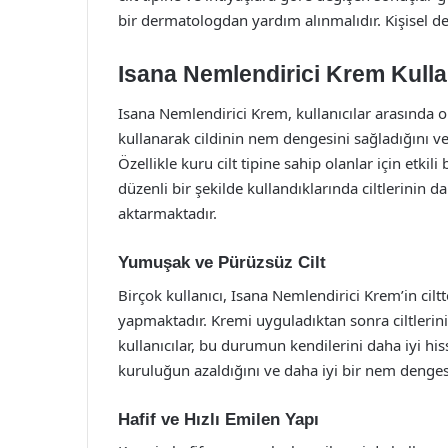
bir dermatologdan yardım alınmalıdır. Kişisel de
Isana Nemlendirici Krem Kulla
Isana Nemlendirici Krem, kullanıcılar arasında o
kullanarak cildinin nem dengesini sağladığını ve
Özellikle kuru cilt tipine sahip olanlar için etki
düzenli bir şekilde kullandıklarında ciltlerinin 
aktarmaktadır.
Yumuşak ve Pürüzsüz Cilt
Birçok kullanıcı, Isana Nemlendirici Krem’in cil
yapmaktadır. Kremi uyguladıktan sonra ciltlerin
kullanıcılar, bu durumun kendilerini daha iyi hiss
kuruluğun azaldığını ve daha iyi bir nem denges
Hafif ve Hızlı Emilen Yapı