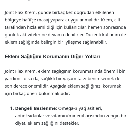
Joint Flex Krem, günde birkaç kez doğrudan etkilenen
bölgeye hafifçe masaj yaparak uygulanmalıdır. Krem, cilt
tarafından hızla emildiği için kullanıcılar, hemen sonrasında
günlük aktivitelerine devam edebilirler. Düzenli kullanım ile
eklem sağlığında belirgin bir iyileşme sağlanabilir.
Eklem Sağlığını Korumanın Diğer Yolları
Joint Flex Krem, eklem sağlığının korunmasında önemli bir
yardımcı olsa da, sağlıklı bir yaşam tarzı benimsemek de
son derece önemlidir. Aşağıda eklem sağlığınızı korumak
için birkaç öneri bulunmaktadır:
Dengeli Beslenme
: Omega-3 yağ asitleri,
antioksidanlar ve vitamin/mineral açısından zengin bir
diyet, eklem sağlığını destekler.