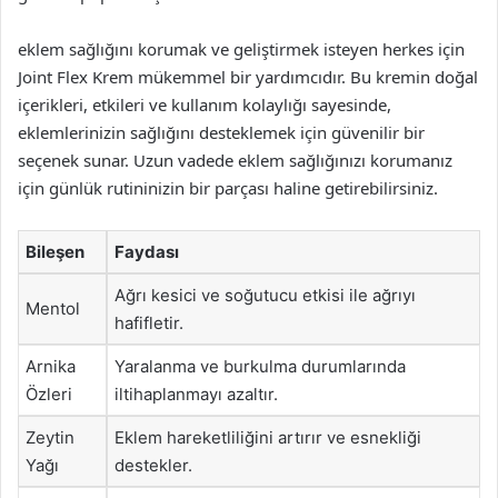
eklem sağlığını korumak ve geliştirmek isteyen herkes için
Joint Flex Krem mükemmel bir yardımcıdır. Bu kremin doğal
içerikleri, etkileri ve kullanım kolaylığı sayesinde,
eklemlerinizin sağlığını desteklemek için güvenilir bir
seçenek sunar. Uzun vadede eklem sağlığınızı korumanız
için günlük rutininizin bir parçası haline getirebilirsiniz.
Bileşen
Faydası
Ağrı kesici ve soğutucu etkisi ile ağrıyı
Mentol
hafifletir.
Arnika
Yaralanma ve burkulma durumlarında
Özleri
iltihaplanmayı azaltır.
Zeytin
Eklem hareketliliğini artırır ve esnekliği
Yağı
destekler.