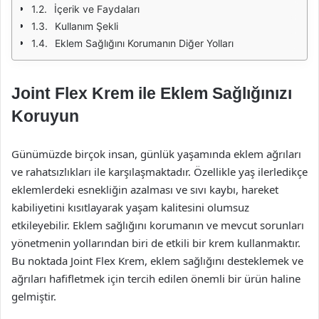
İçerik ve Faydaları
Kullanım Şekli
Eklem Sağlığını Korumanın Diğer Yolları
Joint Flex Krem ile Eklem Sağlığınızı
Koruyun
Günümüzde birçok insan, günlük yaşamında eklem ağrıları
ve rahatsızlıkları ile karşılaşmaktadır. Özellikle yaş ilerledikçe
eklemlerdeki esnekliğin azalması ve sıvı kaybı, hareket
kabiliyetini kısıtlayarak yaşam kalitesini olumsuz
etkileyebilir. Eklem sağlığını korumanın ve mevcut sorunları
yönetmenin yollarından biri de etkili bir krem kullanmaktır.
Bu noktada Joint Flex Krem, eklem sağlığını desteklemek ve
ağrıları hafifletmek için tercih edilen önemli bir ürün haline
gelmiştir.