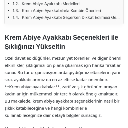
Krem Abiye Ayakkabı Modelleri
Krem Abiye Ayakkabılarla Kombin Önerileri
Krem Abiye Ayakkabı Seçerken Dikkat Edilmesi Gerekenler
Krem Abiye Ayakkabı Seçenekleri ile
Şıklığınızı Yükseltin
Özel davetler, düğünler, mezuniyet törenleri ve diğer önemli
etkinlikler, şıklığımızı ön plana çıkarmak için harika fırsatlar
sunar. Bu tür organizasyonlarda giydiğimiz elbiselerin yanı
sıra, ayakkabılarımız da en az elbise kadar önemlidir.
**Krem abiye ayakkabılar**, zarif ve şık görünüm arayan
kadınlar için mükemmel bir tercih olarak öne çıkmaktadır.
Bu makalede, krem abiye ayakkabı seçeneklerinin nasıl bir
şıklık katabileceğine ve hangi kombinlerle
kullanabileceğinize dair detaylı bilgiler sunacağız.