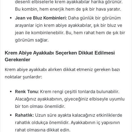
desenli elbiselerle krem ayakkabılar harika görünür.
Bu kombin, hem enerjik hem de şık bir hava yaratır.
Jean ve Bluz Kombinleri:
Daha günlük bir görünüm
arayanlar için krem abiye ayakkabılar, şık bir bluz ve
jean ile kombinlenebilir. Bu, hem rahat hem de şık bir
görünüm sağlar.
Krem Abiye Ayakkabı Seçerken Dikkat Edilmesi
Gerekenler
Krem abiye ayakkabı alırken dikkat etmeniz gereken bazı
noktalar şunlardır:
Renk Tonu:
Krem rengi çeşitli tonlarda bulunabilir.
Alacağınız ayakkabının, giyeceğiniz elbiseyle uyumlu
bir ton olması önemlidir.
Rahatlık:
Uzun süre ayakta kalacağınız etkinliklerde
rahatlık oldukça önemlidir. Ayakkabının iç yapısının
rahat olmasına dikkat edin.