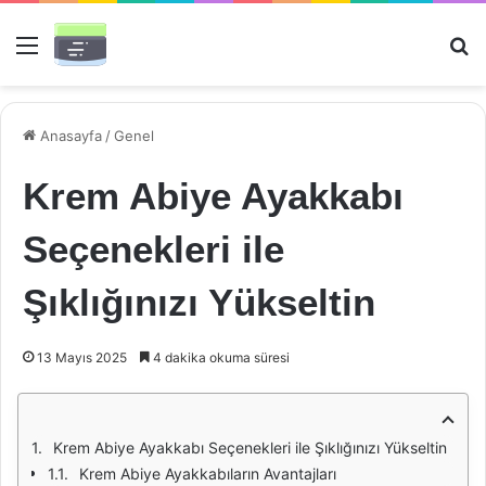
Menü
Ar
Anasayfa
/
Genel
Krem Abiye Ayakkabı
Seçenekleri ile
Şıklığınızı Yükseltin
13 Mayıs 2025
4 dakika okuma süresi
Krem Abiye Ayakkabı Seçenekleri ile Şıklığınızı Yükseltin
Krem Abiye Ayakkabıların Avantajları