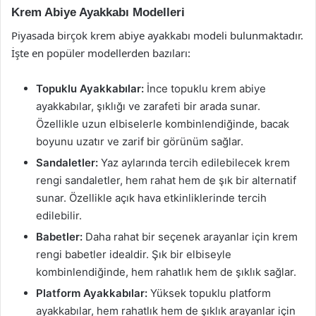
Krem Abiye Ayakkabı Modelleri
Piyasada birçok krem abiye ayakkabı modeli bulunmaktadır.
İşte en popüler modellerden bazıları:
Topuklu Ayakkabılar:
İnce topuklu krem abiye
ayakkabılar, şıklığı ve zarafeti bir arada sunar.
Özellikle uzun elbiselerle kombinlendiğinde, bacak
boyunu uzatır ve zarif bir görünüm sağlar.
Sandaletler:
Yaz aylarında tercih edilebilecek krem
rengi sandaletler, hem rahat hem de şık bir alternatif
sunar. Özellikle açık hava etkinliklerinde tercih
edilebilir.
Babetler:
Daha rahat bir seçenek arayanlar için krem
rengi babetler idealdir. Şık bir elbiseyle
kombinlendiğinde, hem rahatlık hem de şıklık sağlar.
Platform Ayakkabılar:
Yüksek topuklu platform
ayakkabılar, hem rahatlık hem de şıklık arayanlar için