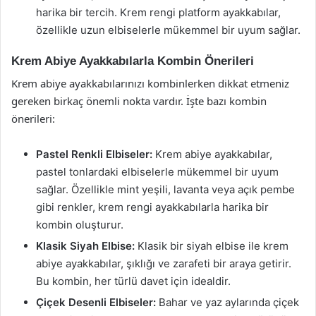
harika bir tercih. Krem rengi platform ayakkabılar,
özellikle uzun elbiselerle mükemmel bir uyum sağlar.
Krem Abiye Ayakkabılarla Kombin Önerileri
Krem abiye ayakkabılarınızı kombinlerken dikkat etmeniz
gereken birkaç önemli nokta vardır. İşte bazı kombin
önerileri:
Pastel Renkli Elbiseler:
Krem abiye ayakkabılar,
pastel tonlardaki elbiselerle mükemmel bir uyum
sağlar. Özellikle mint yeşili, lavanta veya açık pembe
gibi renkler, krem rengi ayakkabılarla harika bir
kombin oluşturur.
Klasik Siyah Elbise:
Klasik bir siyah elbise ile krem
abiye ayakkabılar, şıklığı ve zarafeti bir araya getirir.
Bu kombin, her türlü davet için idealdir.
Çiçek Desenli Elbiseler:
Bahar ve yaz aylarında çiçek