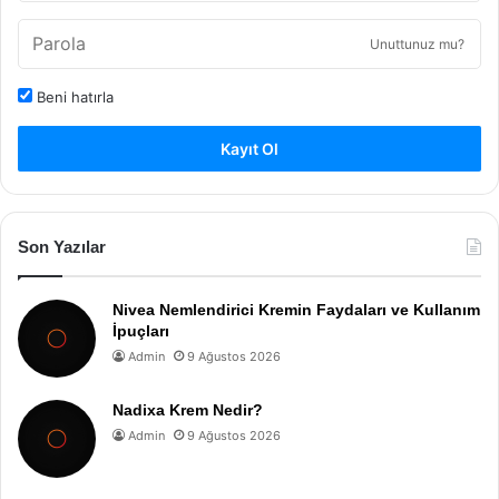
Unuttunuz mu?
Beni hatırla
Kayıt Ol
Son Yazılar
Nivea Nemlendirici Kremin Faydaları ve Kullanım
İpuçları
Admin
9 Ağustos 2026
Nadixa Krem Nedir?
Admin
9 Ağustos 2026