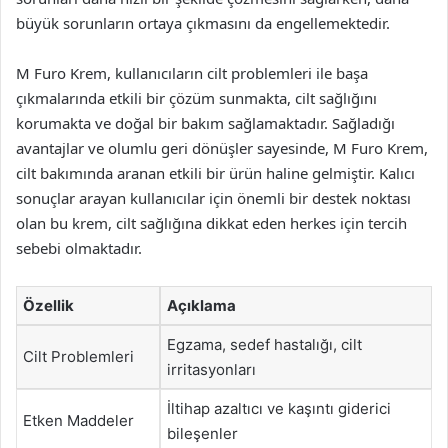
büyük sorunların ortaya çıkmasını da engellemektedir.
M Furo Krem, kullanıcıların cilt problemleri ile başa
çıkmalarında etkili bir çözüm sunmakta, cilt sağlığını
korumakta ve doğal bir bakım sağlamaktadır. Sağladığı
avantajlar ve olumlu geri dönüşler sayesinde, M Furo Krem,
cilt bakımında aranan etkili bir ürün haline gelmiştir. Kalıcı
sonuçlar arayan kullanıcılar için önemli bir destek noktası
olan bu krem, cilt sağlığına dikkat eden herkes için tercih
sebebi olmaktadır.
Özellik
Açıklama
Egzama, sedef hastalığı, cilt
Cilt Problemleri
irritasyonları
İltihap azaltıcı ve kaşıntı giderici
Etken Maddeler
bileşenler