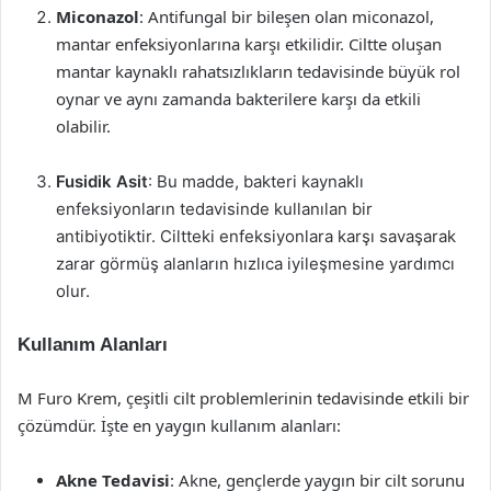
Miconazol
: Antifungal bir bileşen olan miconazol,
mantar enfeksiyonlarına karşı etkilidir. Ciltte oluşan
mantar kaynaklı rahatsızlıkların tedavisinde büyük rol
oynar ve aynı zamanda bakterilere karşı da etkili
olabilir.
Fusidik Asit
: Bu madde, bakteri kaynaklı
enfeksiyonların tedavisinde kullanılan bir
antibiyotiktir. Ciltteki enfeksiyonlara karşı savaşarak
zarar görmüş alanların hızlıca iyileşmesine yardımcı
olur.
Kullanım Alanları
M Furo Krem, çeşitli cilt problemlerinin tedavisinde etkili bir
çözümdür. İşte en yaygın kullanım alanları:
Akne Tedavisi
: Akne, gençlerde yaygın bir cilt sorunu