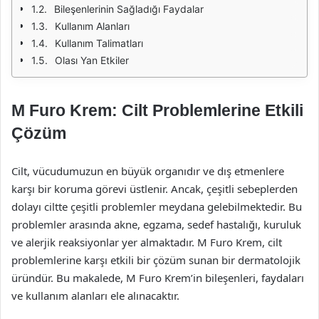
Bileşenlerinin Sağladığı Faydalar
Kullanım Alanları
Kullanım Talimatları
Olası Yan Etkiler
M Furo Krem: Cilt Problemlerine Etkili
Çözüm
Cilt, vücudumuzun en büyük organıdır ve dış etmenlere
karşı bir koruma görevi üstlenir. Ancak, çeşitli sebeplerden
dolayı ciltte çeşitli problemler meydana gelebilmektedir. Bu
problemler arasında akne, egzama, sedef hastalığı, kuruluk
ve alerjik reaksiyonlar yer almaktadır. M Furo Krem, cilt
problemlerine karşı etkili bir çözüm sunan bir dermatolojik
üründür. Bu makalede, M Furo Krem’in bileşenleri, faydaları
ve kullanım alanları ele alınacaktır.