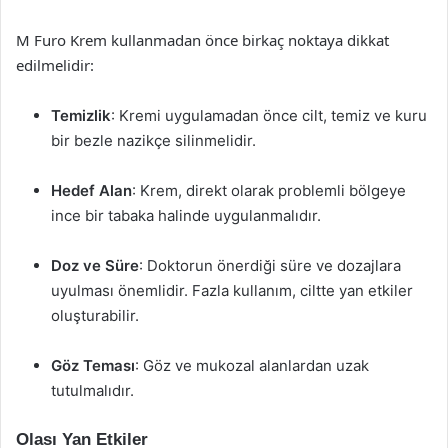
M Furo Krem kullanmadan önce birkaç noktaya dikkat
edilmelidir:
Temizlik
: Kremi uygulamadan önce cilt, temiz ve kuru
bir bezle nazikçe silinmelidir.
Hedef Alan
: Krem, direkt olarak problemli bölgeye
ince bir tabaka halinde uygulanmalıdır.
Doz ve Süre
: Doktorun önerdiği süre ve dozajlara
uyulması önemlidir. Fazla kullanım, ciltte yan etkiler
oluşturabilir.
Göz Teması
: Göz ve mukozal alanlardan uzak
tutulmalıdır.
Olası Yan Etkiler