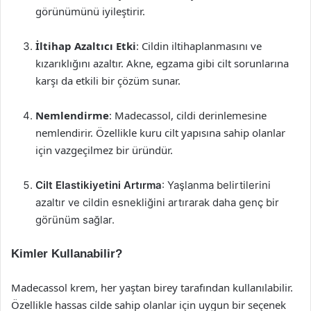
görünümünü iyileştirir.
İltihap Azaltıcı Etki
: Cildin iltihaplanmasını ve
kızarıklığını azaltır. Akne, egzama gibi cilt sorunlarına
karşı da etkili bir çözüm sunar.
Nemlendirme
: Madecassol, cildi derinlemesine
nemlendirir. Özellikle kuru cilt yapısına sahip olanlar
için vazgeçilmez bir üründür.
Cilt Elastikiyetini Artırma
: Yaşlanma belirtilerini
azaltır ve cildin esnekliğini artırarak daha genç bir
görünüm sağlar.
Kimler Kullanabilir?
Madecassol krem, her yaştan birey tarafından kullanılabilir.
Özellikle hassas cilde sahip olanlar için uygun bir seçenek