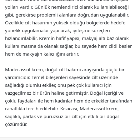
yolları vardır. Günlük nemlendirici olarak kullanılabileceği
gibi, gerekirse problemli alanlara doğrudan uygulanabilir.
Özellikle cilt hasarının yüksek olduğu bölgelerde hedefe
yönelik uygulamalar yapılarak, iyileşme süreçleri
hızlandırılabilir. Kremin hafif yapısı, makyaj altı baz olarak
kullanılmasına da olanak sağlar, bu sayede hem cildi besler
hem de makyajın kalıcılığını artırır.
Madecassol krem, doğal cilt bakımı arayışında güçlü bir
yardımcıdır. Temel bileşenleri sayesinde cilt üzerinde
sağladığı olumlu etkiler, onu pek çok kullanıcı için
vazgeçilmez bir ürün haline getirmiştir. Doğal içeriği ve
çoklu faydaları ile hem kadınlar hem de erkekler tarafından
rahatlıkla tercih edilebilir. Kısacası, Madecassol krem,
sağlıklı, parlak ve pürüzsüz bir cilt için etkili bir doğal
çözümdür.