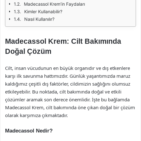
Madecassol Krem’in Faydaları
Kimler Kullanabilir?
Nasıl Kullanılır?
Madecassol Krem: Cilt Bakımında
Doğal Çözüm
Cilt, insan vücudunun en büyük organıdır ve dış etkenlere
karşı ilk savunma hattımızdır. Günlük yaşantımızda maruz
kaldığımız çeşitli dış faktörler, cildimizin sağlığını olumsuz
etkileyebilir. Bu noktada, cilt bakımında doğal ve etkili
çözümler aramak son derece önemlidir. İşte bu bağlamda
Madecassol Krem, cilt bakımında öne çıkan doğal bir çözüm
olarak karşımıza çıkmaktadır.
Madecassol Nedir?