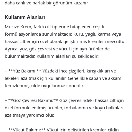
daha canlı ve parlak bir görünüm kazanır.
Kullanım Alanları
Mucize Krem, farklı cilt tiplerine hitap eden çeşitli
formülasyonlarda sunulmaktadır. Kuru, yağlı, karma veya
hassas ciltler için özel olarak geliştirilmiş kremler mevcuttur.
Ayrıca, yüz, göz çevresi ve vücut için ayrı ürünler de
bulunmaktadır. Kullanım alanları şu şekildedir:
– **Yüz Bakımı:** Yüzdeki ince çizgileri, kırışıklıkları ve
lekeleri azaltmak için kullanılır. Genellikle sabah ve akşam
temizlenmiş cilde uygulanması önerilir.
– **Göz Çevresi Bakımı:** Göz çevresindeki hassas cilt için
özel formüle edilmiş ürünler, torbalanma ve koyu halkaları
azaltmaya yardımcı olur.
– **Vücut Bakımı:** Vücut için geliştirilen kremler, cildin