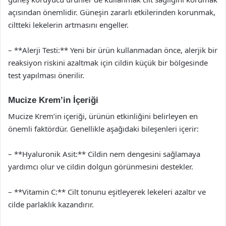
açısından önemlidir. Güneşin zararlı etkilerinden korunmak,
ciltteki lekelerin artmasını engeller.
– **Alerji Testi:** Yeni bir ürün kullanmadan önce, alerjik bir
reaksiyon riskini azaltmak için cildin küçük bir bölgesinde
test yapılması önerilir.
Mucize Krem’in İçeriği
Mucize Krem’in içeriği, ürünün etkinliğini belirleyen en
önemli faktördür. Genellikle aşağıdaki bileşenleri içerir:
– **Hyaluronik Asit:** Cildin nem dengesini sağlamaya
yardımcı olur ve cildin dolgun görünmesini destekler.
– **Vitamin C:** Cilt tonunu eşitleyerek lekeleri azaltır ve
cilde parlaklık kazandırır.