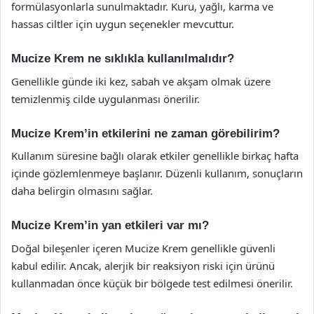
formülasyonlarla sunulmaktadır. Kuru, yağlı, karma ve
hassas ciltler için uygun seçenekler mevcuttur.
Mucize Krem ne sıklıkla kullanılmalıdır?
Genellikle günde iki kez, sabah ve akşam olmak üzere
temizlenmiş cilde uygulanması önerilir.
Mucize Krem’in etkilerini ne zaman görebilirim?
Kullanım süresine bağlı olarak etkiler genellikle birkaç hafta
içinde gözlemlenmeye başlanır. Düzenli kullanım, sonuçların
daha belirgin olmasını sağlar.
Mucize Krem’in yan etkileri var mı?
Doğal bileşenler içeren Mucize Krem genellikle güvenli
kabul edilir. Ancak, alerjik bir reaksiyon riski için ürünü
kullanmadan önce küçük bir bölgede test edilmesi önerilir.