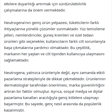
etkilere duyarlılığı artırmak için sürdürülebilirlik
çalışmalarına da önem vermektedir.
Neutrogena’nın geniş ürün yelpazesi, tüketicilerin farklı
ihtiyaçlarına yönelik çözümler sunmaktadır. Yüz temizleme
jelleri, nemlendiriciler, güneş kremleri ve özel tedavi
ürünleri gibi seçenekler, kullanıcıların farklı cilt sorunlarıyla
başa çıkmalarına yardımcı olmaktadır. Bu çeşitlilik,
markanın her yaştan ve cilt tipinden kullanıcıya ulaşmasını
sağlamaktadır.
Neutrogena, yalnızca ürünleriyle değil, aynı zamanda etkili
pazarlama stratejileriyle de dikkat çekmektedir. Ürünlerinin
dermatologlar tarafından önerilmesi, marka güvenilirliğini
artıran bir faktör olmuştur. Ayrıca, sosyal medya ve dijital
pazarlama kanalları aracılığıyla geniş kitlelere ulaşmayı
başarmıştır. Bu sayede, genç nesil arasında da popülerlik
kazanmıştır.