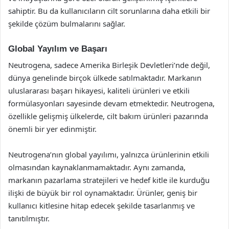
sahiptir. Bu da kullanıcıların cilt sorunlarına daha etkili bir
şekilde çözüm bulmalarını sağlar.
Global Yayılım ve Başarı
Neutrogena, sadece Amerika Birleşik Devletleri’nde değil,
dünya genelinde birçok ülkede satılmaktadır. Markanın
uluslararası başarı hikayesi, kaliteli ürünleri ve etkili
formülasyonları sayesinde devam etmektedir. Neutrogena,
özellikle gelişmiş ülkelerde, cilt bakım ürünleri pazarında
önemli bir yer edinmiştir.
Neutrogena’nın global yayılımı, yalnızca ürünlerinin etkili
olmasından kaynaklanmamaktadır. Aynı zamanda,
markanın pazarlama stratejileri ve hedef kitle ile kurduğu
ilişki de büyük bir rol oynamaktadır. Ürünler, geniş bir
kullanıcı kitlesine hitap edecek şekilde tasarlanmış ve
tanıtılmıştır.