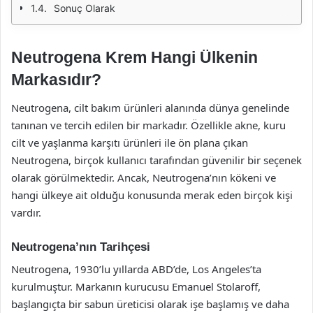
Sonuç Olarak
Neutrogena Krem Hangi Ülkenin
Markasıdır?
Neutrogena, cilt bakım ürünleri alanında dünya genelinde
tanınan ve tercih edilen bir markadır. Özellikle akne, kuru
cilt ve yaşlanma karşıtı ürünleri ile ön plana çıkan
Neutrogena, birçok kullanıcı tarafından güvenilir bir seçenek
olarak görülmektedir. Ancak, Neutrogena’nın kökeni ve
hangi ülkeye ait olduğu konusunda merak eden birçok kişi
vardır.
Neutrogena’nın Tarihçesi
Neutrogena, 1930’lu yıllarda ABD’de, Los Angeles’ta
kurulmuştur. Markanın kurucusu Emanuel Stolaroff,
başlangıçta bir sabun üreticisi olarak işe başlamış ve daha