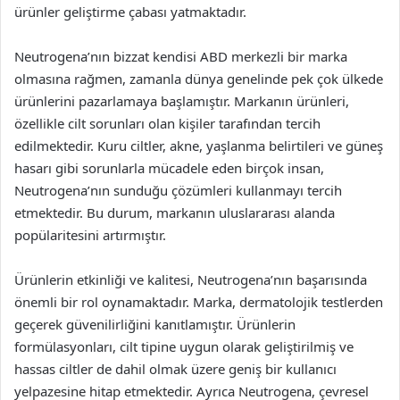
ürünler geliştirme çabası yatmaktadır.
Neutrogena’nın bizzat kendisi ABD merkezli bir marka
olmasına rağmen, zamanla dünya genelinde pek çok ülkede
ürünlerini pazarlamaya başlamıştır. Markanın ürünleri,
özellikle cilt sorunları olan kişiler tarafından tercih
edilmektedir. Kuru ciltler, akne, yaşlanma belirtileri ve güneş
hasarı gibi sorunlarla mücadele eden birçok insan,
Neutrogena’nın sunduğu çözümleri kullanmayı tercih
etmektedir. Bu durum, markanın uluslararası alanda
popülaritesini artırmıştır.
Ürünlerin etkinliği ve kalitesi, Neutrogena’nın başarısında
önemli bir rol oynamaktadır. Marka, dermatolojik testlerden
geçerek güvenilirliğini kanıtlamıştır. Ürünlerin
formülasyonları, cilt tipine uygun olarak geliştirilmiş ve
hassas ciltler de dahil olmak üzere geniş bir kullanıcı
yelpazesine hitap etmektedir. Ayrıca Neutrogena, çevresel