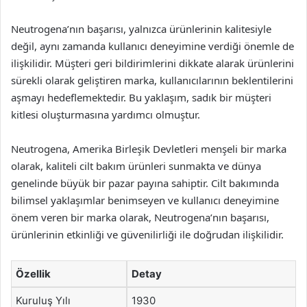
Neutrogena’nın başarısı, yalnızca ürünlerinin kalitesiyle
değil, aynı zamanda kullanıcı deneyimine verdiği önemle de
ilişkilidir. Müşteri geri bildirimlerini dikkate alarak ürünlerini
sürekli olarak geliştiren marka, kullanıcılarının beklentilerini
aşmayı hedeflemektedir. Bu yaklaşım, sadık bir müşteri
kitlesi oluşturmasına yardımcı olmuştur.
Neutrogena, Amerika Birleşik Devletleri menşeli bir marka
olarak, kaliteli cilt bakım ürünleri sunmakta ve dünya
genelinde büyük bir pazar payına sahiptir. Cilt bakımında
bilimsel yaklaşımlar benimseyen ve kullanıcı deneyimine
önem veren bir marka olarak, Neutrogena’nın başarısı,
ürünlerinin etkinliği ve güvenilirliği ile doğrudan ilişkilidir.
Özellik
Detay
Kuruluş Yılı
1930