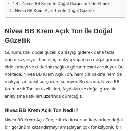
Nivea BB Krem ile Doğal Görünüm Elde Etmek
Nivea BB Krem Açık Ton ile Doğal Güzellik
Nivea BB Krem Açık Ton ile Doğal
Güzellik
Günümüzde, doğal güzellik anlayışı giderek daha fazla
önem kazanıyor. Kadınlar, makyaj yaparken doğal görünüm
elde etmeyi ve ciltlerinin sağlıklı görünmesini arzuluyor. Bu
noktada, Nivea BB Krem Açık Ton, hem cilt bakımı hem de
makyaj için ideal bir çözüm sunuyor. Bu yazıda, Nivea BB
Krem Açık Ton’un özellikleri, faydaları ve doğal güzellik
anlayışına katkıları üzerinde duracağız.
Nivea BB Krem Açık Ton Nedir?
Nivea BB Krem Açık Ton, ciltteki kusurları kapatırken doğal
bir görünüm kazandırmayı amaçlayan çok fonksiyonlu bir