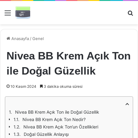
Menü
Ar
Anasayfa
/
Genel
Nivea BB Krem Açık Ton
ile Doğal Güzellik
10 Kasım 2024
3 dakika okuma süresi
Nivea BB Krem Açık Ton ile Doğal Güzellik
Nivea BB Krem Açık Ton Nedir?
Nivea BB Krem Açık Ton’un Özellikleri
Doğal Güzellik Anlayışı