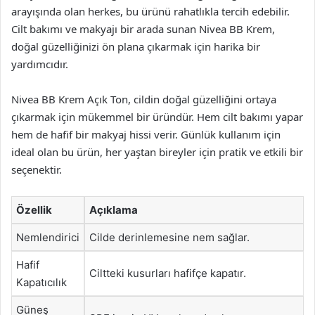
arayışında olan herkes, bu ürünü rahatlıkla tercih edebilir.
Cilt bakımı ve makyajı bir arada sunan Nivea BB Krem,
doğal güzelliğinizi ön plana çıkarmak için harika bir
yardımcıdır.
Nivea BB Krem Açık Ton, cildin doğal güzelliğini ortaya
çıkarmak için mükemmel bir üründür. Hem cilt bakımı yapar
hem de hafif bir makyaj hissi verir. Günlük kullanım için
ideal olan bu ürün, her yaştan bireyler için pratik ve etkili bir
seçenektir.
Özellik
Açıklama
Nemlendirici
Cilde derinlemesine nem sağlar.
Hafif
Ciltteki kusurları hafifçe kapatır.
Kapatıcılık
Güneş