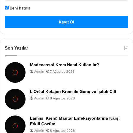
Beni hatırla
Kayıt Ol
Son Yazılar
Madecassol Krem Nasıl Kullanılır?
Admin
7 Ağustos 2026
L’Oréal Kolajen Krem ile Genç ve Işıltılı Cilt
Admin
6 Ağustos 2026
Lamisil Krem: Mantar Enfeksiyonlarına Karşı
Etkili Çözüm
Admin
6 Ağustos 2026