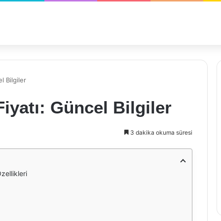
 Bilgiler
iyatı: Güncel Bilgiler
3 dakika okuma süresi
ellikleri