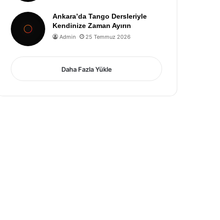
Ankara’da Tango Dersleriyle
Kendinize Zaman Ayırın
Admin
25 Temmuz 2026
Daha Fazla Yükle