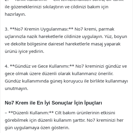
ile gözeneklerinizi sıkılaştırın ve cildinizi bakım için
hazırlayın.
3. **No7 Kremin Uygulanması:** No7 kremi, parmak
uçlarınızla nazik hareketlerle cildinize uygulayın. Yüz, boyun
ve dekolte bölgesine dairesel hareketlerle masaj yaparak
ürünü iyice yedirin.
4. **Gündüz ve Gece Kullanımı:** No7 kreminizi gündüz ve
gece olmak üzere düzenli olarak kullanmanız önerilir.
Gündüz kullanımında güneş koruyucu ile birlikte kullanmayı
unutmayın.
No7 Krem ile En İyi Sonuçlar İçin İpuçları
– **Düzenli Kullanım:** Cilt bakım ürünlerinin etkisini
görebilmek için düzenli kullanım şarttır. No7 kreminizi her
gün uygulamaya özen gösterin.