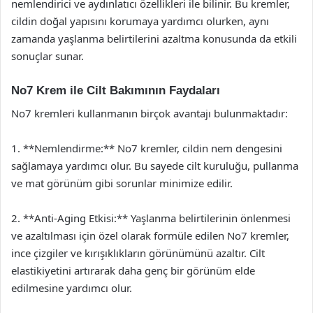
nemlendirici ve aydınlatıcı özellikleri ile bilinir. Bu kremler,
cildin doğal yapısını korumaya yardımcı olurken, aynı
zamanda yaşlanma belirtilerini azaltma konusunda da etkili
sonuçlar sunar.
No7 Krem ile Cilt Bakımının Faydaları
No7 kremleri kullanmanın birçok avantajı bulunmaktadır:
1. **Nemlendirme:** No7 kremler, cildin nem dengesini
sağlamaya yardımcı olur. Bu sayede cilt kuruluğu, pullanma
ve mat görünüm gibi sorunlar minimize edilir.
2. **Anti-Aging Etkisi:** Yaşlanma belirtilerinin önlenmesi
ve azaltılması için özel olarak formüle edilen No7 kremler,
ince çizgiler ve kırışıklıkların görünümünü azaltır. Cilt
elastikiyetini artırarak daha genç bir görünüm elde
edilmesine yardımcı olur.