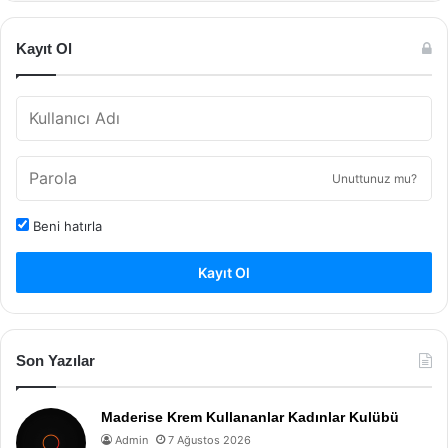
Kayıt Ol
Unuttunuz mu?
Beni hatırla
Kayıt Ol
Son Yazılar
Maderise Krem Kullananlar Kadınlar Kulübü
Admin
7 Ağustos 2026