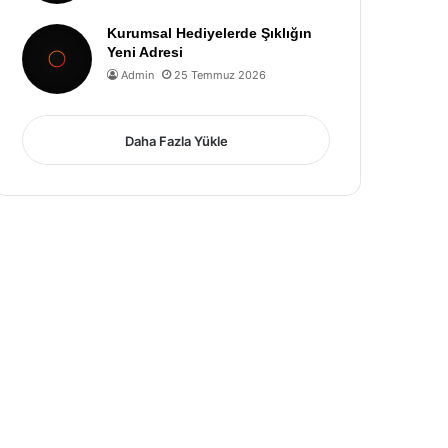
Kurumsal Hediyelerde Şıklığın
Yeni Adresi
Admin
25 Temmuz 2026
Daha Fazla Yükle