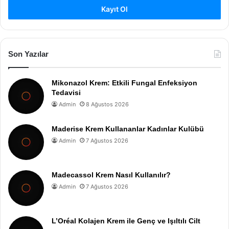
Kayıt Ol
Son Yazılar
Mikonazol Krem: Etkili Fungal Enfeksiyon
Tedavisi
Admin
8 Ağustos 2026
Maderise Krem Kullananlar Kadınlar Kulübü
Admin
7 Ağustos 2026
Madecassol Krem Nasıl Kullanılır?
Admin
7 Ağustos 2026
L’Oréal Kolajen Krem ile Genç ve Işıltılı Cilt