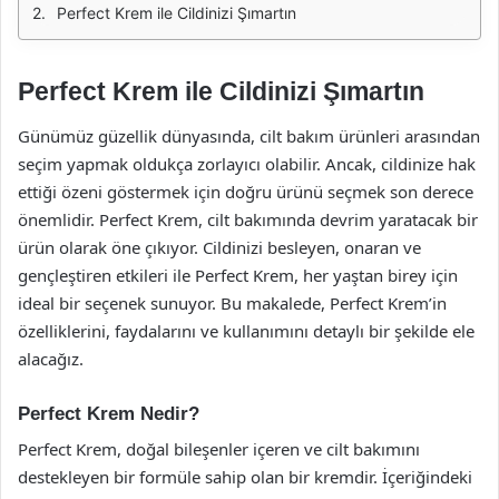
Perfect Krem ile Cildinizi Şımartın
Perfect Krem ile Cildinizi Şımartın
Günümüz güzellik dünyasında, cilt bakım ürünleri arasından
seçim yapmak oldukça zorlayıcı olabilir. Ancak, cildinize hak
ettiği özeni göstermek için doğru ürünü seçmek son derece
önemlidir. Perfect Krem, cilt bakımında devrim yaratacak bir
ürün olarak öne çıkıyor. Cildinizi besleyen, onaran ve
gençleştiren etkileri ile Perfect Krem, her yaştan birey için
ideal bir seçenek sunuyor. Bu makalede, Perfect Krem’in
özelliklerini, faydalarını ve kullanımını detaylı bir şekilde ele
alacağız.
Perfect Krem Nedir?
Perfect Krem, doğal bileşenler içeren ve cilt bakımını
destekleyen bir formüle sahip olan bir kremdir. İçeriğindeki