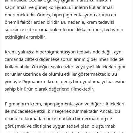
kaçınılması ve güneş koruyucu ürünlerin kullanılması
önerilmektedir. Güneş, hiperpigmentasyonu artıran en
önemli faktörlerden biridir. Bu nedenle, krem tedavisi
süresince cilt koruma önlemlerine dikkat etmek, tedavinin
etkinliğini artırabilir.
Krem, yalnızca hiperpigmentasyon tedavisinde değil, aynı
zamanda ciltteki diğer leke sorunlarının giderilmesinde de
kullanılabilir. Örneğin, sivilce izleri veya yaşlılık lekeleri gibi
sorunlar üzerinde de olumlu etkiler göstermektedir. Bu
yönüyle Pigmanorm krem, geniş bir uygulama yelpazesine
sahip bir ürün olarak değerlendirilmektedir.
Pigmanorm krem, hiperpigmentasyon ve diğer cilt lekeleri
ile mücadelede etkili bir seçenek sunmaktadır. Ancak, bu
ürünü kullanmadan önce mutlaka bir dermatolog ile
görüşmek ve cilt tipine uygun tedavi planı oluşturmak