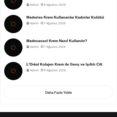
Admin
8 Ağustos 2026
Maderise Krem Kullananlar Kadınlar Kulübü
Admin
7 Ağustos 2026
Madecassol Krem Nasıl Kullanılır?
Admin
7 Ağustos 2026
L’Oréal Kolajen Krem ile Genç ve Işıltılı Cilt
Admin
6 Ağustos 2026
Daha Fazla Yükle