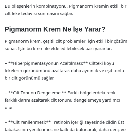
Bu bileşenlerin kombinasyonu, Pigmanorm kremin etkili bir
cilt leke tedavisi sunmasını sağlar.
Pigmanorm Krem Ne İşe Yarar?
Pigmanorm krem, çeşitli cilt problemleri için etkili bir çözüm
sunar. İşte bu krem ile elde edilebilecek bazı yararlar:
– **Hiperpigmentasyonun Azaltılması:** Ciltteki koyu
lekelerin görünümünü azaltarak daha aydınlık ve eşit tonlu
bir cilt görünümü sağlar.
– **Cilt Tonunu Dengeleme:** Farklı bölgelerdeki renk
farklılıklarını azaltarak cilt tonunu dengelemeye yardımcı
olur.
– **Cilt Yenilenmesi:** Tretinoin içeriği sayesinde cildin üst
tabakasının yenilenmesine katkıda bulunarak, daha genç ve