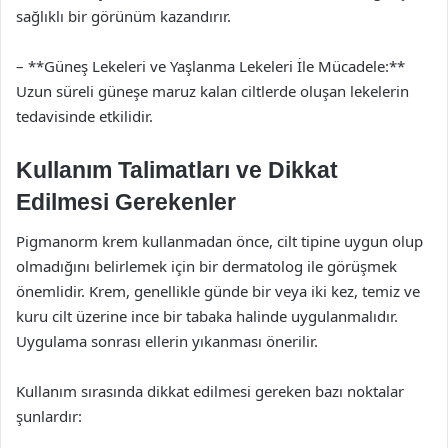
sağlıklı bir görünüm kazandırır.
– **Güneş Lekeleri ve Yaşlanma Lekeleri İle Mücadele:**
Uzun süreli güneşe maruz kalan ciltlerde oluşan lekelerin
tedavisinde etkilidir.
Kullanım Talimatları ve Dikkat
Edilmesi Gerekenler
Pigmanorm krem kullanmadan önce, cilt tipine uygun olup
olmadığını belirlemek için bir dermatolog ile görüşmek
önemlidir. Krem, genellikle günde bir veya iki kez, temiz ve
kuru cilt üzerine ince bir tabaka halinde uygulanmalıdır.
Uygulama sonrası ellerin yıkanması önerilir.
Kullanım sırasında dikkat edilmesi gereken bazı noktalar
şunlardır: