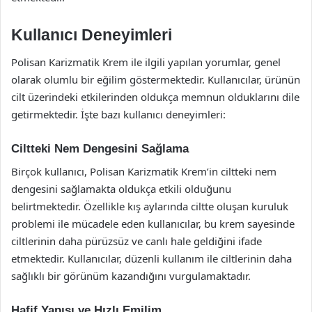
Kullanıcı Deneyimleri
Polisan Karizmatik Krem ile ilgili yapılan yorumlar, genel
olarak olumlu bir eğilim göstermektedir. Kullanıcılar, ürünün
cilt üzerindeki etkilerinden oldukça memnun olduklarını dile
getirmektedir. İşte bazı kullanıcı deneyimleri:
Ciltteki Nem Dengesini Sağlama
Birçok kullanıcı, Polisan Karizmatik Krem’in ciltteki nem
dengesini sağlamakta oldukça etkili olduğunu
belirtmektedir. Özellikle kış aylarında ciltte oluşan kuruluk
problemi ile mücadele eden kullanıcılar, bu krem sayesinde
ciltlerinin daha pürüzsüz ve canlı hale geldiğini ifade
etmektedir. Kullanıcılar, düzenli kullanım ile ciltlerinin daha
sağlıklı bir görünüm kazandığını vurgulamaktadır.
Hafif Yapısı ve Hızlı Emilim