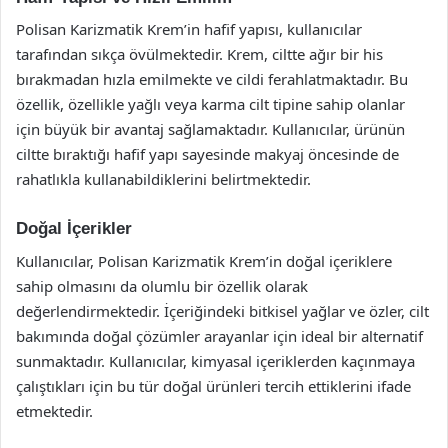
Polisan Karizmatik Krem’in hafif yapısı, kullanıcılar
tarafından sıkça övülmektedir. Krem, ciltte ağır bir his
bırakmadan hızla emilmekte ve cildi ferahlatmaktadır. Bu
özellik, özellikle yağlı veya karma cilt tipine sahip olanlar
için büyük bir avantaj sağlamaktadır. Kullanıcılar, ürünün
ciltte bıraktığı hafif yapı sayesinde makyaj öncesinde de
rahatlıkla kullanabildiklerini belirtmektedir.
Doğal İçerikler
Kullanıcılar, Polisan Karizmatik Krem’in doğal içeriklere
sahip olmasını da olumlu bir özellik olarak
değerlendirmektedir. İçeriğindeki bitkisel yağlar ve özler, cilt
bakımında doğal çözümler arayanlar için ideal bir alternatif
sunmaktadır. Kullanıcılar, kimyasal içeriklerden kaçınmaya
çalıştıkları için bu tür doğal ürünleri tercih ettiklerini ifade
etmektedir.