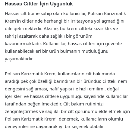
Hassas Ciltler İçin Uygunluk
Hassas cilt tipine sahip olan kullanıcılar, Polisan Karizmatik
Krem’in ciltlerinde herhangi bir irritasyona yol açmadığını
dile getirmektedir. Aksine, bu krem ciltteki kızarıklık ve
tahrişi azaltarak daha sağlıklı bir görünüm
kazandırmaktadır. Kullanıcılar, hassas ciltleri için güvenle
kullanabilecekleri bir ürün bulmanın mutluluğunu
yaşamaktadır.
Polisan Karizmatik Krem, kullanıcıların cilt bakımında
aradığı pek çok özelliği barındıran bir üründür. Ciltteki nem
dengesini sağlaması, hafif yapısı ile hızlı emilimi, doğal
içerikleri ve hassas ciltlere uygunluğu sayesinde kullanıcılar
tarafından beğenilmektedir. Cilt bakım rutininizi
zenginleştirmek ve sağlıklı bir cilt görünümü elde etmek için
Polisan Karizmatik Krem’i denemek, kullanıcıların olumlu
deneyimlerine dayanarak iyi bir seçenek olabilir.