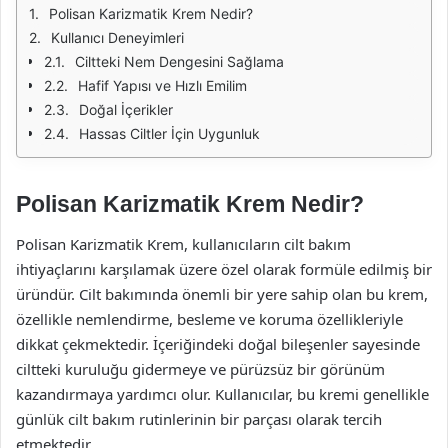
Polisan Karizmatik Krem Nedir?
Kullanıcı Deneyimleri
Ciltteki Nem Dengesini Sağlama
Hafif Yapısı ve Hızlı Emilim
Doğal İçerikler
Hassas Ciltler İçin Uygunluk
Polisan Karizmatik Krem Nedir?
Polisan Karizmatik Krem, kullanıcıların cilt bakım
ihtiyaçlarını karşılamak üzere özel olarak formüle edilmiş bir
üründür. Cilt bakımında önemli bir yere sahip olan bu krem,
özellikle nemlendirme, besleme ve koruma özellikleriyle
dikkat çekmektedir. İçeriğindeki doğal bileşenler sayesinde
ciltteki kuruluğu gidermeye ve pürüzsüz bir görünüm
kazandırmaya yardımcı olur. Kullanıcılar, bu kremi genellikle
günlük cilt bakım rutinlerinin bir parçası olarak tercih
etmektedir.