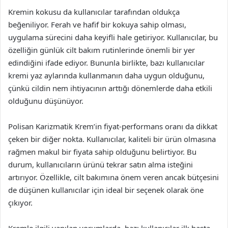
Kremin kokusu da kullanıcılar tarafından oldukça
beğeniliyor. Ferah ve hafif bir kokuya sahip olması,
uygulama sürecini daha keyifli hale getiriyor. Kullanıcılar, bu
özelliğin günlük cilt bakım rutinlerinde önemli bir yer
edindiğini ifade ediyor. Bununla birlikte, bazı kullanıcılar
kremi yaz aylarında kullanmanın daha uygun olduğunu,
çünkü cildin nem ihtiyacının arttığı dönemlerde daha etkili
olduğunu düşünüyor.
Polisan Karizmatik Krem’in fiyat-performans oranı da dikkat
çeken bir diğer nokta. Kullanıcılar, kaliteli bir ürün olmasına
rağmen makul bir fiyata sahip olduğunu belirtiyor. Bu
durum, kullanıcıların ürünü tekrar satın alma isteğini
artırıyor. Özellikle, cilt bakımına önem veren ancak bütçesini
de düşünen kullanıcılar için ideal bir seçenek olarak öne
çıkıyor.