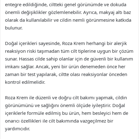
entegre edildiğinde, ciltteki genel görünümde ve dokuda
önemli değişiklikler gözlemlenebilir. Ayrıca, makyaj altı baz
olarak da kullanılabilir ve cildin nemli görünmesine katkıda
bulunur.
Doğal içerikleri sayesinde, Roza Krem herhangi bir alerjik
reaksiyon riski taşımadan tüm cilt tiplerine uygun bir çözüm
sunar. Hassas cilde sahip olanlar için de güvenli bir kullanım
imkanı sağlar. Ancak, yeni bir ürün denemeden önce her
zaman bir test yapılarak, ciltte olası reaksiyonlar önceden
kontrol edilmelidir.
Roza Krem ile düzenli ve doğru cilt bakımı yapmak, cildin
görünümünü ve sağlığını önemli ölçüde iyileştirir. Doğal
içeriklerle formüle edilmiş bu ürün, hem besleyici hem de
onarıcı özellikleri ile cilt bakımında vazgeçilmez bir
yardımcıdır.