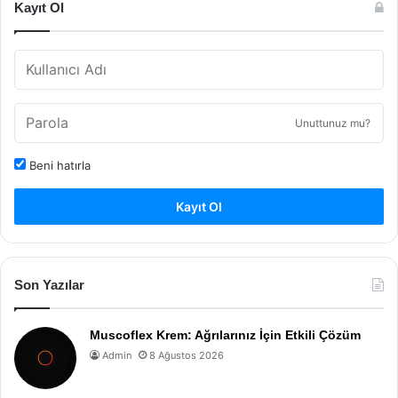
Kayıt Ol
Unuttunuz mu?
Beni hatırla
Kayıt Ol
Son Yazılar
Muscoflex Krem: Ağrılarınız İçin Etkili Çözüm
Admin
8 Ağustos 2026