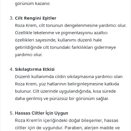
görünüm kazanır.
Cilt Rengini Eşitler
Roza Krem, cilt tonunun dengelenmesine yardımcı olur.
Özellikle lekelenme ve pigmentasyonu azaltıcı
özellikleri sayesinde, kullanımı düzenli hale
getirildiğinde cilt tonundaki farklılıkları gidermeye
yardımcı olur.
Sıkılaştırma Etkisi
Düzenli kullanımda cildin sıkılaşmasına yardımcı olan
Roza Krem, yüz hatlarının belirginleşmesine katkıda
bulunur. Cilt üzerinde uygulandığında, kısa sürede
daha gerilmiş ve pürüzsüz bir görünüm sağlar.
Hassas Ciltler İçin Uygun
Roza Krem’in içeriğindeki doğal bileşenler, hassas
ciltler için de uygundur. Paraben, alerjen madde ve