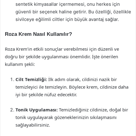
sentetik kimyasallar içermemesi, onu herkes için
güvenli bir seçenek haline getirir. Bu özelliği, özellikle
sivilceye eğilimli ciltler için büyük avantaj sağlar.
Roza Krem Nasıl Kullanılır?
Roza Krem’in etkili sonuçlar verebilmesi için düzenli ve
doğru bir şekilde uygulanması önemlidir. İşte önerilen
kullanım şekli:
Cilt Temizliği:
İlk adım olarak, cildinizi nazik bir
temizleyici ile temizleyin. Böylece krem, cildinize daha
iyi bir şekilde nüfuz edecektir.
Tonik Uygulaması:
Temizlediğiniz cildinize, doğal bir
tonik uygulayarak gözeneklerinizin sıkılaşmasını
sağlayabilirsiniz.