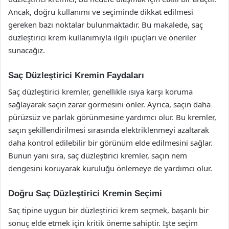
Ancak, doğru kullanımı ve seçiminde dikkat edilmesi
gereken bazı noktalar bulunmaktadır. Bu makalede, saç
düzleştirici krem kullanımıyla ilgili ipuçları ve öneriler
sunacağız.
Saç Düzleştirici Kremin Faydaları
Saç düzleştirici kremler, genellikle ısıya karşı koruma
sağlayarak saçın zarar görmesini önler. Ayrıca, saçın daha
pürüzsüz ve parlak görünmesine yardımcı olur. Bu kremler,
saçın şekillendirilmesi sırasında elektriklenmeyi azaltarak
daha kontrol edilebilir bir görünüm elde edilmesini sağlar.
Bunun yanı sıra, saç düzleştirici kremler, saçın nem
dengesini koruyarak kuruluğu önlemeye de yardımcı olur.
Doğru Saç Düzleştirici Kremin Seçimi
Saç tipine uygun bir düzleştirici krem seçmek, başarılı bir
sonuç elde etmek için kritik öneme sahiptir. İşte seçim