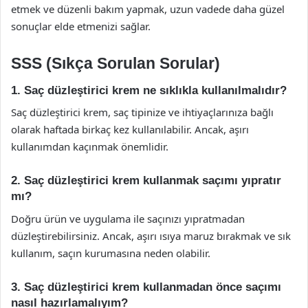
etmek ve düzenli bakım yapmak, uzun vadede daha güzel
sonuçlar elde etmenizi sağlar.
SSS (Sıkça Sorulan Sorular)
1. Saç düzleştirici krem ne sıklıkla kullanılmalıdır?
Saç düzleştirici krem, saç tipinize ve ihtiyaçlarınıza bağlı
olarak haftada birkaç kez kullanılabilir. Ancak, aşırı
kullanımdan kaçınmak önemlidir.
2. Saç düzleştirici krem kullanmak saçımı yıpratır
mı?
Doğru ürün ve uygulama ile saçınızı yıpratmadan
düzleştirebilirsiniz. Ancak, aşırı ısıya maruz bırakmak ve sık
kullanım, saçın kurumasına neden olabilir.
3. Saç düzleştirici krem kullanmadan önce saçımı
nasıl hazırlamalıyım?