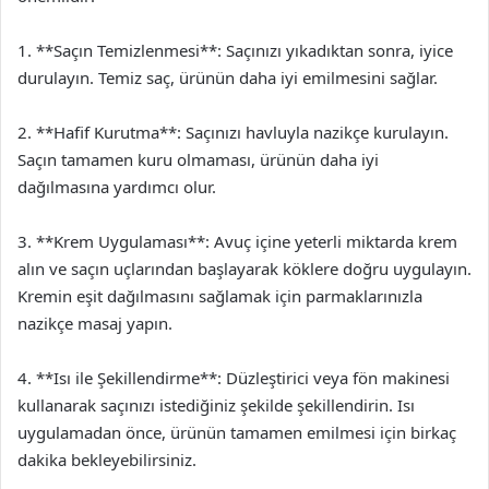
1. **Saçın Temizlenmesi**: Saçınızı yıkadıktan sonra, iyice
durulayın. Temiz saç, ürünün daha iyi emilmesini sağlar.
2. **Hafif Kurutma**: Saçınızı havluyla nazikçe kurulayın.
Saçın tamamen kuru olmaması, ürünün daha iyi
dağılmasına yardımcı olur.
3. **Krem Uygulaması**: Avuç içine yeterli miktarda krem
alın ve saçın uçlarından başlayarak köklere doğru uygulayın.
Kremin eşit dağılmasını sağlamak için parmaklarınızla
nazikçe masaj yapın.
4. **Isı ile Şekillendirme**: Düzleştirici veya fön makinesi
kullanarak saçınızı istediğiniz şekilde şekillendirin. Isı
uygulamadan önce, ürünün tamamen emilmesi için birkaç
dakika bekleyebilirsiniz.