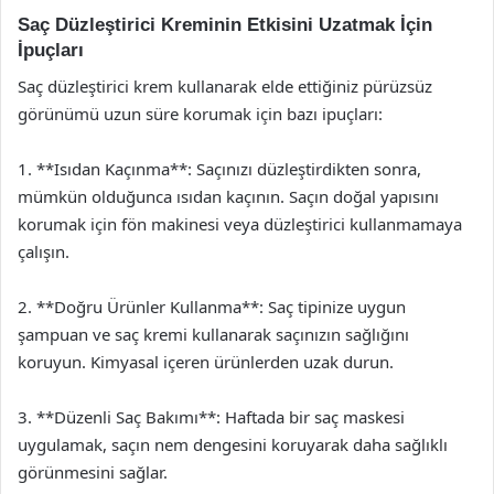
Saç Düzleştirici Kreminin Etkisini Uzatmak İçin
İpuçları
Saç düzleştirici krem kullanarak elde ettiğiniz pürüzsüz
görünümü uzun süre korumak için bazı ipuçları:
1. **Isıdan Kaçınma**: Saçınızı düzleştirdikten sonra,
mümkün olduğunca ısıdan kaçının. Saçın doğal yapısını
korumak için fön makinesi veya düzleştirici kullanmamaya
çalışın.
2. **Doğru Ürünler Kullanma**: Saç tipinize uygun
şampuan ve saç kremi kullanarak saçınızın sağlığını
koruyun. Kimyasal içeren ürünlerden uzak durun.
3. **Düzenli Saç Bakımı**: Haftada bir saç maskesi
uygulamak, saçın nem dengesini koruyarak daha sağlıklı
görünmesini sağlar.