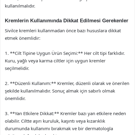
kullanılmalıdır.
Kremlerin Kullanımında Dikkat Edilmesi Gerekenler
Sivilce kremleri kullanmadan önce bazı hususlara dikkat
etmek önemlidir:
1. **Cilt Tipine Uygun Ürün Seçimi:** Her cilt tipi farklıdır.
Kuru, yağlı veya karma ciltler için uygun kremler
seçilmelidir.
2. **Düzenli Kullanım:** Kremler, düzenli olarak ve önerilen
şekilde kullanılmalıdır. Sonuç almak için sabırlı olmak
önemlidir.
3. **Yan Etkilere Dikkat:** Kremler bazı yan etkilere neden
olabilir. Ciltte aşırı kuruluk, kaşıntı veya kızarıklık
durumunda kullanımı bırakmak ve bir dermatologla