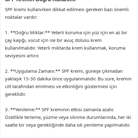
SPF kremi kullanırken dikkat edilmesi gereken bazı önemli
noktalar vardır:
1. **Doğru Miktar:** Yeterli koruma için yüz için en az bir
çay kaşığı, vücut için ise bir avuç dolusu krem
kullanılmalıdır. Yeterli miktarda krem kullanmak, koruma
seviyesini artırır.
2. **Uygulama Zamanı:** SPF kremi, güneşe çıkmadan
yaklaşık 15-30 dakika önce uygulanmalıdır. Bu süre, kremin
cilt tarafından emilmesi ve etkinliğini göstermesi için
gereklidir.
3. **Yenileme:** SPF kreminin etkisi zamanla azalır.
Özellikle terleme, yüzme veya silinme durumlarında, her iki
saatte bir veya gerektiğinde daha sık yenileme yapılmalıdır.