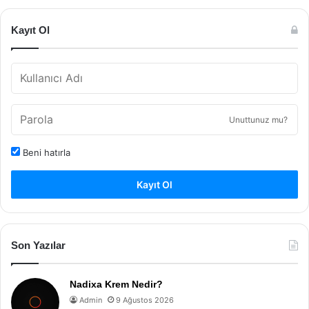
Kayıt Ol
Unuttunuz mu?
Beni hatırla
Kayıt Ol
Son Yazılar
Nadixa Krem Nedir?
Admin
9 Ağustos 2026