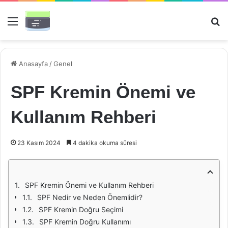
Menü
Ar
Anasayfa
/
Genel
SPF Kremin Önemi ve
Kullanım Rehberi
23 Kasım 2024
4 dakika okuma süresi
SPF Kremin Önemi ve Kullanım Rehberi
SPF Nedir ve Neden Önemlidir?
SPF Kremin Doğru Seçimi
SPF Kremin Doğru Kullanımı