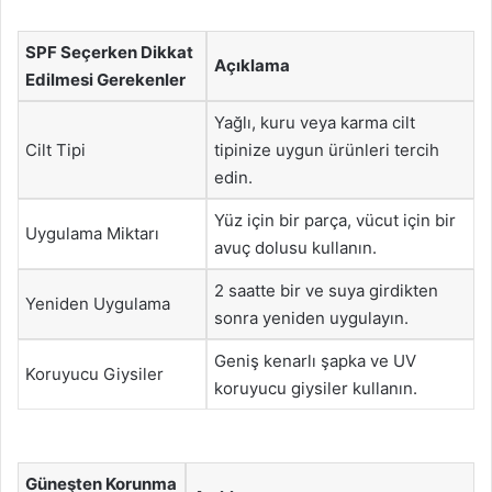
SPF Seçerken Dikkat
Açıklama
Edilmesi Gerekenler
Yağlı, kuru veya karma cilt
Cilt Tipi
tipinize uygun ürünleri tercih
edin.
Yüz için bir parça, vücut için bir
Uygulama Miktarı
avuç dolusu kullanın.
2 saatte bir ve suya girdikten
Yeniden Uygulama
sonra yeniden uygulayın.
Geniş kenarlı şapka ve UV
Koruyucu Giysiler
koruyucu giysiler kullanın.
Güneşten Korunma