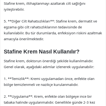
Stafine krem, iltihaplanmayı azaltarak cilt sağlığını
iyileştirebilir.
5. **Diğer Cilt Rahatsızlıkları**: Stafine krem, dermatit ve
egzama gibi cilt rahatsızlıklarının tedavisinde de
kullanılabilir. Bu tür durumlarda, enfeksiyon riskini azaltmak
amacıyla önerilmektedir.
Stafine Krem Nasıl Kullanılır?
Stafine krem, doktorun önerdiği şekilde kullanılmalıdır.
Genel olarak, aşağıdaki adımlar izlenerek uygulanabilir:
1. **Temizlik**: Kremi uygulamadan önce, enfekte olan
bölge temizlenmeli ve nazikçe kurulanmalıdır.
2. **Uygulama**: Krem, enfekte olan bölgeye ince bir
tabaka halinde uygulanmalıdır. Genellikle günde 2-3 kez