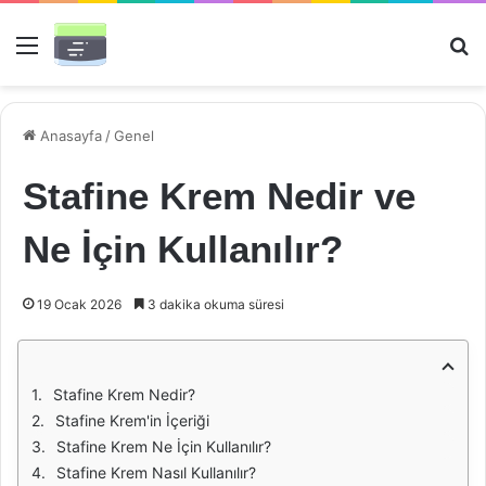
Menü
Ar
Anasayfa
/
Genel
Stafine Krem Nedir ve
Ne İçin Kullanılır?
19 Ocak 2026
3 dakika okuma süresi
Stafine Krem Nedir?
Stafine Krem'in İçeriği
Stafine Krem Ne İçin Kullanılır?
Stafine Krem Nasıl Kullanılır?