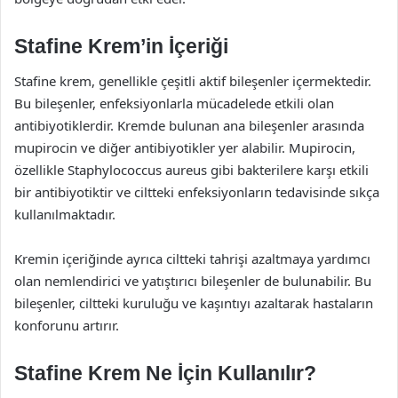
Stafine Krem’in İçeriği
Stafine krem, genellikle çeşitli aktif bileşenler içermektedir.
Bu bileşenler, enfeksiyonlarla mücadelede etkili olan
antibiyotiklerdir. Kremde bulunan ana bileşenler arasında
mupirocin ve diğer antibiyotikler yer alabilir. Mupirocin,
özellikle Staphylococcus aureus gibi bakterilere karşı etkili
bir antibiyotiktir ve ciltteki enfeksiyonların tedavisinde sıkça
kullanılmaktadır.
Kremin içeriğinde ayrıca ciltteki tahrişi azaltmaya yardımcı
olan nemlendirici ve yatıştırıcı bileşenler de bulunabilir. Bu
bileşenler, ciltteki kuruluğu ve kaşıntıyı azaltarak hastaların
konforunu artırır.
Stafine Krem Ne İçin Kullanılır?