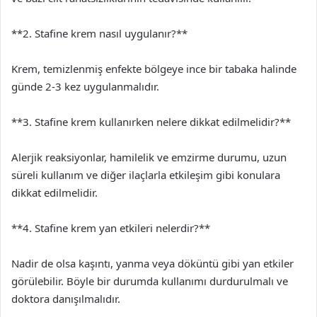
**2. Stafine krem nasıl uygulanır?**
Krem, temizlenmiş enfekte bölgeye ince bir tabaka halinde
günde 2-3 kez uygulanmalıdır.
**3. Stafine krem kullanırken nelere dikkat edilmelidir?**
Alerjik reaksiyonlar, hamilelik ve emzirme durumu, uzun
süreli kullanım ve diğer ilaçlarla etkileşim gibi konulara
dikkat edilmelidir.
**4. Stafine krem yan etkileri nelerdir?**
Nadir de olsa kaşıntı, yanma veya döküntü gibi yan etkiler
görülebilir. Böyle bir durumda kullanımı durdurulmalı ve
doktora danışılmalıdır.