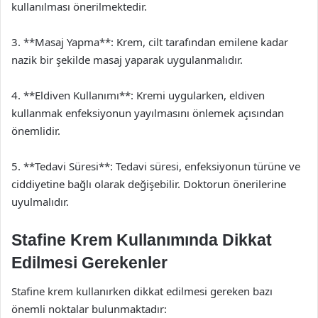
kullanılması önerilmektedir.
3. **Masaj Yapma**: Krem, cilt tarafından emilene kadar
nazik bir şekilde masaj yaparak uygulanmalıdır.
4. **Eldiven Kullanımı**: Kremi uygularken, eldiven
kullanmak enfeksiyonun yayılmasını önlemek açısından
önemlidir.
5. **Tedavi Süresi**: Tedavi süresi, enfeksiyonun türüne ve
ciddiyetine bağlı olarak değişebilir. Doktorun önerilerine
uyulmalıdır.
Stafine Krem Kullanımında Dikkat
Edilmesi Gerekenler
Stafine krem kullanırken dikkat edilmesi gereken bazı
önemli noktalar bulunmaktadır: