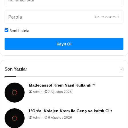
Unuttunuz mu?
Beni hatırla
Kayıt Ol
Son Yazılar
Madecassol Krem Nasıl Kullanılır?
Admin
7 Ağustos 2026
L’Oréal Kolajen Krem ile Genç ve Işıltılı Cilt
Admin
6 Ağustos 2026