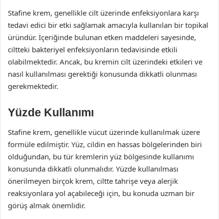
Stafine krem, genellikle cilt üzerinde enfeksiyonlara karşı
tedavi edici bir etki sağlamak amacıyla kullanılan bir topikal
üründür. İçeriğinde bulunan etken maddeleri sayesinde,
ciltteki bakteriyel enfeksiyonların tedavisinde etkili
olabilmektedir. Ancak, bu kremin cilt üzerindeki etkileri ve
nasıl kullanılması gerektiği konusunda dikkatli olunması
gerekmektedir.
Yüzde Kullanımı
Stafine krem, genellikle vücut üzerinde kullanılmak üzere
formüle edilmiştir. Yüz, cildin en hassas bölgelerinden biri
olduğundan, bu tür kremlerin yüz bölgesinde kullanımı
konusunda dikkatli olunmalıdır. Yüzde kullanılması
önerilmeyen birçok krem, ciltte tahrişe veya alerjik
reaksiyonlara yol açabileceği için, bu konuda uzman bir
görüş almak önemlidir.