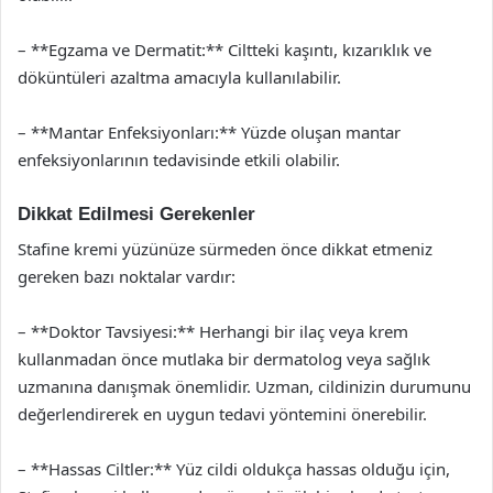
– **Egzama ve Dermatit:** Ciltteki kaşıntı, kızarıklık ve
döküntüleri azaltma amacıyla kullanılabilir.
– **Mantar Enfeksiyonları:** Yüzde oluşan mantar
enfeksiyonlarının tedavisinde etkili olabilir.
Dikkat Edilmesi Gerekenler
Stafine kremi yüzünüze sürmeden önce dikkat etmeniz
gereken bazı noktalar vardır:
– **Doktor Tavsiyesi:** Herhangi bir ilaç veya krem
kullanmadan önce mutlaka bir dermatolog veya sağlık
uzmanına danışmak önemlidir. Uzman, cildinizin durumunu
değerlendirerek en uygun tedavi yöntemini önerebilir.
– **Hassas Ciltler:** Yüz cildi oldukça hassas olduğu için,