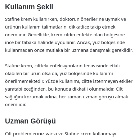
Kullanım Şekli
Stafine krem kullanırken, doktorun önerilerine uymak ve
ürünün kullanım talimatlarını dikkatlice takip etmek
önemlidir. Genellikle, krem cildin enfekte olan bölgesine
ince bir tabaka halinde uygulanır. Ancak, yüz bölgesinde
kullanmadan önce mutlaka bir uzmana danışmak gereklidir.
Stafine krem, ciltteki enfeksiyonların tedavisinde etkili
olabilen bir ürün olsa da, yüz bölgesinde kullanımı
önerilmemektedir. Yüzde kullanımı, ciltte istenmeyen etkiler
yaratabileceğinden, bu konuda dikkatli olunmalıdır. Cilt
sağlığını korumak adına, her zaman uzman görüşü almak
önemlidir.
Uzman Görüşü
Cilt problemleriniz varsa ve Stafine krem kullanmayı