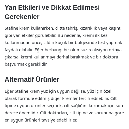
Yan Etkileri ve Dikkat Edilmesi
Gerekenler
Stafine krem kullanırken, ciltte tahriş, kızarıklık veya kaşıntı
gibi yan etkiler görülebilir. Bu nedenle, kremi ilk kez
kullanmadan önce, cildin küçük bir bölgesinde test yapmak
faydalı olabilir. Eğer herhangi bir olumsuz reaksiyon ortaya
çıkarsa, kremi kullanmayı derhal bırakmak ve bir doktora
başvurmak gereklidir.
Alternatif Ürünler
Eğer Stafine krem yüz için uygun değilse, yüz için özel
olarak formüle edilmiş diğer kremler tercih edilebilir. Cilt
tipine uygun ürünler seçmek, cilt sağlığını korumak için son
derece önemlidir. Cilt doktorları, cilt tipine ve sorununa göre
en uygun ürünleri tavsiye edebilirler.