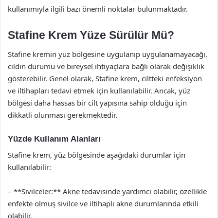
kullanımıyla ilgili bazı önemli noktalar bulunmaktadır.
Stafine Krem Yüze Sürülür Mü?
Stafine kremin yüz bölgesine uygulanıp uygulanamayacağı,
cildin durumu ve bireysel ihtiyaçlara bağlı olarak değişiklik
gösterebilir. Genel olarak, Stafine krem, ciltteki enfeksiyon
ve iltihapları tedavi etmek için kullanılabilir. Ancak, yüz
bölgesi daha hassas bir cilt yapısına sahip olduğu için
dikkatli olunması gerekmektedir.
Yüzde Kullanım Alanları
Stafine krem, yüz bölgesinde aşağıdaki durumlar için
kullanılabilir:
– **Sivilceler:** Akne tedavisinde yardımcı olabilir, özellikle
enfekte olmuş sivilce ve iltihaplı akne durumlarında etkili
olabilir.