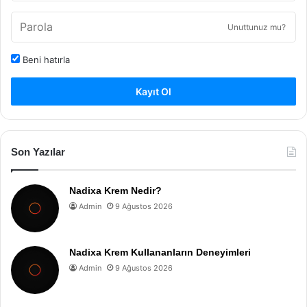
Unuttunuz mu?
Beni hatırla
Kayıt Ol
Son Yazılar
Nadixa Krem Nedir?
Admin
9 Ağustos 2026
Nadixa Krem Kullananların Deneyimleri
Admin
9 Ağustos 2026