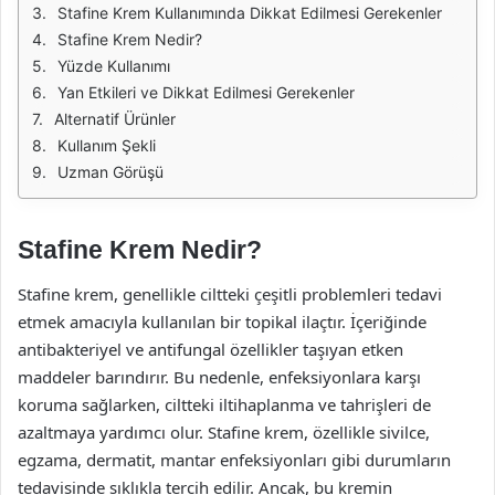
Stafine Krem Kullanımında Dikkat Edilmesi Gerekenler
Stafine Krem Nedir?
Yüzde Kullanımı
Yan Etkileri ve Dikkat Edilmesi Gerekenler
Alternatif Ürünler
Kullanım Şekli
Uzman Görüşü
Stafine Krem Nedir?
Stafine krem, genellikle ciltteki çeşitli problemleri tedavi
etmek amacıyla kullanılan bir topikal ilaçtır. İçeriğinde
antibakteriyel ve antifungal özellikler taşıyan etken
maddeler barındırır. Bu nedenle, enfeksiyonlara karşı
koruma sağlarken, ciltteki iltihaplanma ve tahrişleri de
azaltmaya yardımcı olur. Stafine krem, özellikle sivilce,
egzama, dermatit, mantar enfeksiyonları gibi durumların
tedavisinde sıklıkla tercih edilir. Ancak, bu kremin