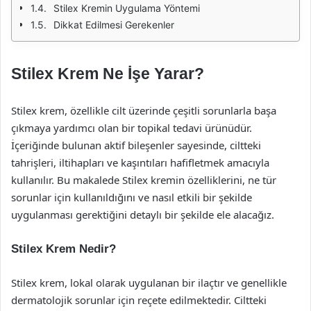
Stilex Kremin Uygulama Yöntemi
Dikkat Edilmesi Gerekenler
Stilex Krem Ne İşe Yarar?
Stilex krem, özellikle cilt üzerinde çeşitli sorunlarla başa
çıkmaya yardımcı olan bir topikal tedavi ürünüdür.
İçeriğinde bulunan aktif bileşenler sayesinde, ciltteki
tahrişleri, iltihapları ve kaşıntıları hafifletmek amacıyla
kullanılır. Bu makalede Stilex kremin özelliklerini, ne tür
sorunlar için kullanıldığını ve nasıl etkili bir şekilde
uygulanması gerektiğini detaylı bir şekilde ele alacağız.
Stilex Krem Nedir?
Stilex krem, lokal olarak uygulanan bir ilaçtır ve genellikle
dermatolojik sorunlar için reçete edilmektedir. Ciltteki