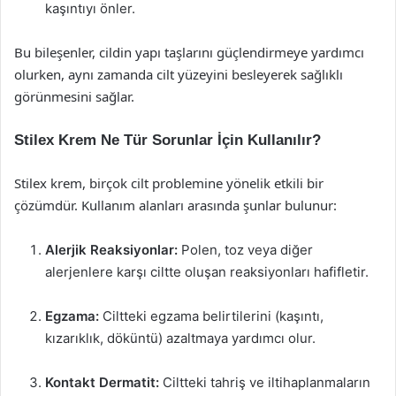
kaşıntıyı önler.
Bu bileşenler, cildin yapı taşlarını güçlendirmeye yardımcı
olurken, aynı zamanda cilt yüzeyini besleyerek sağlıklı
görünmesini sağlar.
Stilex Krem Ne Tür Sorunlar İçin Kullanılır?
Stilex krem, birçok cilt problemine yönelik etkili bir
çözümdür. Kullanım alanları arasında şunlar bulunur:
Alerjik Reaksiyonlar:
Polen, toz veya diğer
alerjenlere karşı ciltte oluşan reaksiyonları hafifletir.
Egzama:
Ciltteki egzama belirtilerini (kaşıntı,
kızarıklık, döküntü) azaltmaya yardımcı olur.
Kontakt Dermatit:
Ciltteki tahriş ve iltihaplanmaların