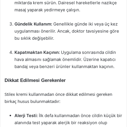
miktarda krem sürün. Dairesel hareketlerle nazikçe
masaj yaparak yedirmeye çalışın.
Gündelik Kullanım:
Genellikle günde iki veya üç kez
uygulanması önerilir. Ancak, doktor tavsiyesine göre
bu sıklık değişebilir.
Kapatmaktan Kaçının:
Uygulama sonrasında cildin
hava almasını sağlamak önemlidir. Üzerine kapatıcı
bandaj veya benzeri ürünler kullanmaktan kaçının.
Dikkat Edilmesi Gerekenler
Stilex kremi kullanmadan önce dikkat edilmesi gereken
birkaç husus bulunmaktadır:
Alerji Testi:
İlk defa kullanmadan önce cildin küçük bir
alanında test yaparak alerjik bir reaksiyon olup