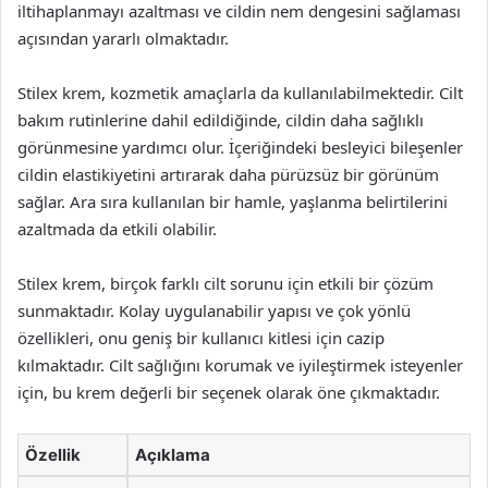
iltihaplanmayı azaltması ve cildin nem dengesini sağlaması
açısından yararlı olmaktadır.
Stilex krem, kozmetik amaçlarla da kullanılabilmektedir. Cilt
bakım rutinlerine dahil edildiğinde, cildin daha sağlıklı
görünmesine yardımcı olur. İçeriğindeki besleyici bileşenler
cildin elastikiyetini artırarak daha pürüzsüz bir görünüm
sağlar. Ara sıra kullanılan bir hamle, yaşlanma belirtilerini
azaltmada da etkili olabilir.
Stilex krem, birçok farklı cilt sorunu için etkili bir çözüm
sunmaktadır. Kolay uygulanabilir yapısı ve çok yönlü
özellikleri, onu geniş bir kullanıcı kitlesi için cazip
kılmaktadır. Cilt sağlığını korumak ve iyileştirmek isteyenler
için, bu krem değerli bir seçenek olarak öne çıkmaktadır.
Özellik
Açıklama