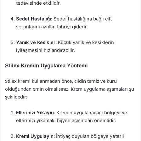
tedavisinde etkilidir.
Sedef Hastalığı:
Sedef hastalığına bağlı cilt
sorunlarını azaltır, tahrişi giderir.
Yanık ve Kesikler:
Küçük yanık ve kesiklerin
iyileşmesini hızlandırabilir.
Stilex Kremin Uygulama Yöntemi
Stilex kremi kullanmadan önce, cildin temiz ve kuru
olduğundan emin olmalısınız. Krem uygulama aşamaları şu
şekildedir:
Ellerinizi Yıkayın:
Kremin uygulanacağı bölgeyi ve
ellerinizi yıkamak, hijyen açısından önemlidir.
Kremi Uygulayın:
İhtiyaç duyulan bölgeye yeterli