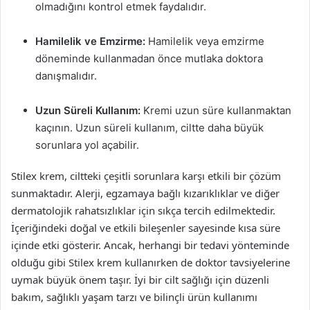
olmadığını kontrol etmek faydalıdır.
Hamilelik ve Emzirme:
Hamilelik veya emzirme
döneminde kullanmadan önce mutlaka doktora
danışmalıdır.
Uzun Süreli Kullanım:
Kremi uzun süre kullanmaktan
kaçının. Uzun süreli kullanım, ciltte daha büyük
sorunlara yol açabilir.
Stilex krem, ciltteki çeşitli sorunlara karşı etkili bir çözüm
sunmaktadır. Alerji, egzamaya bağlı kızarıklıklar ve diğer
dermatolojik rahatsızlıklar için sıkça tercih edilmektedir.
İçeriğindeki doğal ve etkili bileşenler sayesinde kısa süre
içinde etki gösterir. Ancak, herhangi bir tedavi yönteminde
olduğu gibi Stilex krem kullanırken de doktor tavsiyelerine
uymak büyük önem taşır. İyi bir cilt sağlığı için düzenli
bakım, sağlıklı yaşam tarzı ve bilinçli ürün kullanımı