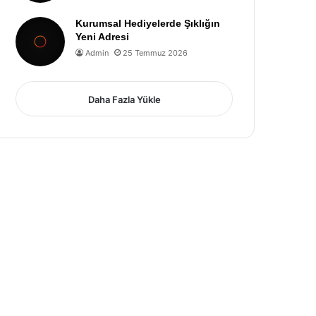
Kurumsal Hediyelerde Şıklığın
Yeni Adresi
Admin
25 Temmuz 2026
Daha Fazla Yükle