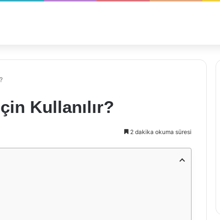
?
çin Kullanılır?
2 dakika okuma süresi