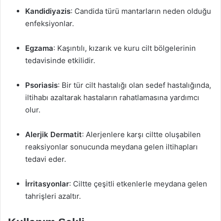
Kandidiyazis
: Candida türü mantarların neden olduğu
enfeksiyonlar.
Egzama
: Kaşıntılı, kızarık ve kuru cilt bölgelerinin
tedavisinde etkilidir.
Psoriasis
: Bir tür cilt hastalığı olan sedef hastalığında,
iltihabı azaltarak hastaların rahatlamasına yardımcı
olur.
Alerjik Dermatit
: Alerjenlere karşı ciltte oluşabilen
reaksiyonlar sonucunda meydana gelen iltihapları
tedavi eder.
İrritasyonlar
: Ciltte çeşitli etkenlerle meydana gelen
tahrişleri azaltır.