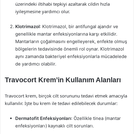
üzerindeki iltihabi tepkiyi azaltarak cildin hızla
iyileşmesine yardımcı olur.
Klotrimazol
: Klotrimazol, bir antifungal ajandır ve
genellikle mantar enfeksiyonlarına karşı etkilidir.
Mantarların çoğalmasını engelleyerek, enfekte olmuş
bölgelerin tedavisinde önemli rol oynar. Klotrimazol
aynı zamanda bakteriyel enfeksiyonlarla mücadelede
de yardımcı olabilir.
Travocort Krem’in Kullanım Alanları
Travocort krem, birçok cilt sorununu tedavi etmek amacıyla
kullanılır. İşte bu krem ile tedavi edilebilecek durumlar:
Dermatofit Enfeksiyonları
: Özellikle tinea (mantar
enfeksiyonları) kaynaklı cilt sorunları.