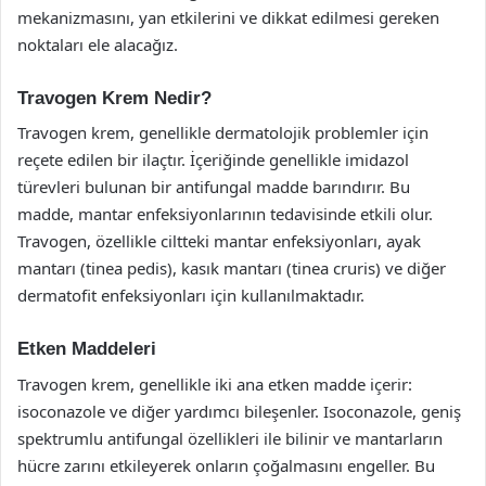
mekanizmasını, yan etkilerini ve dikkat edilmesi gereken
noktaları ele alacağız.
Travogen Krem Nedir?
Travogen krem, genellikle dermatolojik problemler için
reçete edilen bir ilaçtır. İçeriğinde genellikle imidazol
türevleri bulunan bir antifungal madde barındırır. Bu
madde, mantar enfeksiyonlarının tedavisinde etkili olur.
Travogen, özellikle ciltteki mantar enfeksiyonları, ayak
mantarı (tinea pedis), kasık mantarı (tinea cruris) ve diğer
dermatofit enfeksiyonları için kullanılmaktadır.
Etken Maddeleri
Travogen krem, genellikle iki ana etken madde içerir:
isoconazole ve diğer yardımcı bileşenler. Isoconazole, geniş
spektrumlu antifungal özellikleri ile bilinir ve mantarların
hücre zarını etkileyerek onların çoğalmasını engeller. Bu