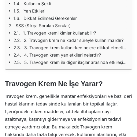
Kullanım Şekli
Yan Etkileri
Dikkat Edilmesi Gerekenler
SSS (Sıkça Sorulan Sorular)
1. Travogen kremi kimler kullanabilir?
2. Travogen krem ne kadar süreyle kullanılmalıdır?
3. Travogen krem kullanırken nelere dikkat etmeliyim?
4. Travogen krem yan etkileri nelerdir?
5. Travogen krem ile diğer ilaçlar arasında etkileşim var mı?
Travogen Krem Ne İşe Yarar?
Travogen krem, genellikle mantar enfeksiyonları ve bazı deri
hastalıklarının tedavisinde kullanılan bir topikal ilaçtır.
İçeriğindeki etken maddeler, ciltteki iltihaplanmayı
azaltmaya, kaşıntıyı gidermeye ve enfeksiyonları tedavi
etmeye yardımcı olur. Bu makalede Travogen krem
hakkında daha fazla bilgi verecek, kullanım alanlarını, etki