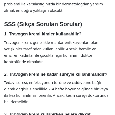
problemi ile karşılaştığınızda bir dermatologdan yardım
almak en doğru yaklaşım olacaktır.
SSS (Sıkça Sorulan Sorular)
1. Travogen kremi kimler kullanabilir?
Travogen krem, genellikle mantar enfeksiyonları olan
yetişkinler tarafından kullanılabilir. Ancak, hamile ve
emziren kadınlar ile çocuklar için kullanımı doktor
kontrolünde olmalıdır.
2. Travogen krem ne kadar süreyle kullanılmalıdır?
Tedavi süresi, enfeksiyonun türüne ve ciddiyetine bağlı
olarak değişir. Genellikle 2-4 hafta boyunca günde bir veya
iki kez kullanılması önerilir. Ancak, kesin süreyi doktorunuz
belirlemelidir.
3. Travogen krem kullanırken nelere dikkat