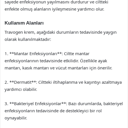
sayede enfeksiyonun yayılmasını durdurur ve ciltteki
enfekte olmuş alanların iyileşmesine yardımcı olur.
Kullanım Alanları
Travogen krem, aşağıdaki durumların tedavisinde yaygın
olarak kullanılmaktadır:
1. **Mantar Enfeksiyonları**: Ciltte mantar
enfeksiyonlarının tedavisinde etkilidir. Özellikle ayak
mantarı, kasık mantarı ve vücut mantarları için önerilir.
2. **Dermatit**: Ciltteki iltihaplanma ve kaşıntıyı azaltmaya
yardımcı olabilir.
3. **Bakteriyel Enfeksiyonlar**: Bazı durumlarda, bakteriyel
enfeksiyonların tedavisinde de destekleyici bir rol
oynayabilir.