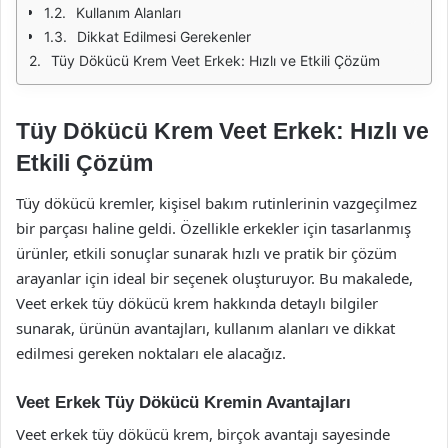
Kullanım Alanları
Dikkat Edilmesi Gerekenler
Tüy Dökücü Krem Veet Erkek: Hızlı ve Etkili Çözüm
Tüy Dökücü Krem Veet Erkek: Hızlı ve
Etkili Çözüm
Tüy dökücü kremler, kişisel bakım rutinlerinin vazgeçilmez
bir parçası haline geldi. Özellikle erkekler için tasarlanmış
ürünler, etkili sonuçlar sunarak hızlı ve pratik bir çözüm
arayanlar için ideal bir seçenek oluşturuyor. Bu makalede,
Veet erkek tüy dökücü krem hakkında detaylı bilgiler
sunarak, ürünün avantajları, kullanım alanları ve dikkat
edilmesi gereken noktaları ele alacağız.
Veet Erkek Tüy Dökücü Kremin Avantajları
Veet erkek tüy dökücü krem, birçok avantajı sayesinde