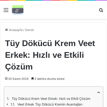
Menü
Ar
Anasayfa
/
Genel
Tüy Dökücü Krem Veet
Erkek: Hızlı ve Etkili
Çözüm
30 Kasım 2024
3 dakika okuma süresi
Tüy Dökücü Krem Veet Erkek: Hızlı ve Etkili Çözüm
Veet Erkek Tüy Dökücü Kremin Avantajları