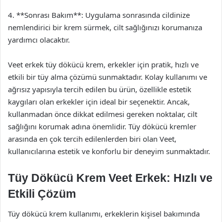
4. **Sonrası Bakım**: Uygulama sonrasında cildinize
nemlendirici bir krem sürmek, cilt sağlığınızı korumanıza
yardımcı olacaktır.
Veet erkek tüy dökücü krem, erkekler için pratik, hızlı ve
etkili bir tüy alma çözümü sunmaktadır. Kolay kullanımı ve
ağrısız yapısıyla tercih edilen bu ürün, özellikle estetik
kaygıları olan erkekler için ideal bir seçenektir. Ancak,
kullanmadan önce dikkat edilmesi gereken noktalar, cilt
sağlığını korumak adına önemlidir. Tüy dökücü kremler
arasında en çok tercih edilenlerden biri olan Veet,
kullanıcılarına estetik ve konforlu bir deneyim sunmaktadır.
Tüy Dökücü Krem Veet Erkek: Hızlı ve
Etkili Çözüm
Tüy dökücü krem kullanımı, erkeklerin kişisel bakımında