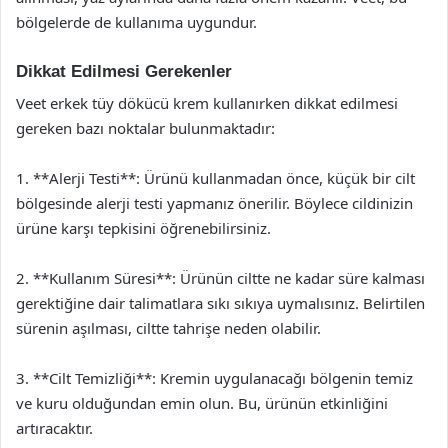
bölgelerde de kullanıma uygundur.
Dikkat Edilmesi Gerekenler
Veet erkek tüy dökücü krem kullanırken dikkat edilmesi
gereken bazı noktalar bulunmaktadır:
1. **Alerji Testi**: Ürünü kullanmadan önce, küçük bir cilt
bölgesinde alerji testi yapmanız önerilir. Böylece cildinizin
ürüne karşı tepkisini öğrenebilirsiniz.
2. **Kullanım Süresi**: Ürünün ciltte ne kadar süre kalması
gerektiğine dair talimatlara sıkı sıkıya uymalısınız. Belirtilen
sürenin aşılması, ciltte tahrişe neden olabilir.
3. **Cilt Temizliği**: Kremin uygulanacağı bölgenin temiz
ve kuru olduğundan emin olun. Bu, ürünün etkinliğini
artıracaktır.