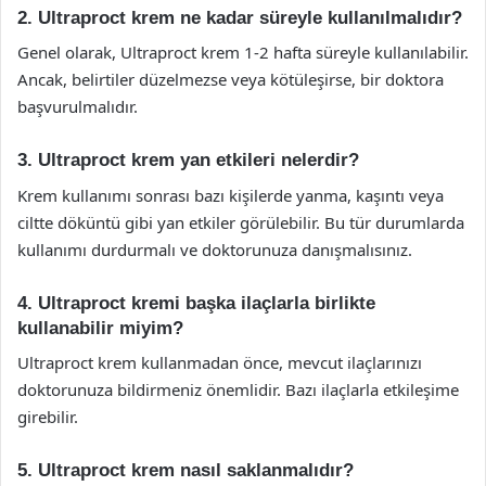
2. Ultraproct krem ne kadar süreyle kullanılmalıdır?
Genel olarak, Ultraproct krem 1-2 hafta süreyle kullanılabilir.
Ancak, belirtiler düzelmezse veya kötüleşirse, bir doktora
başvurulmalıdır.
3. Ultraproct krem yan etkileri nelerdir?
Krem kullanımı sonrası bazı kişilerde yanma, kaşıntı veya
ciltte döküntü gibi yan etkiler görülebilir. Bu tür durumlarda
kullanımı durdurmalı ve doktorunuza danışmalısınız.
4. Ultraproct kremi başka ilaçlarla birlikte
kullanabilir miyim?
Ultraproct krem kullanmadan önce, mevcut ilaçlarınızı
doktorunuza bildirmeniz önemlidir. Bazı ilaçlarla etkileşime
girebilir.
5. Ultraproct krem nasıl saklanmalıdır?