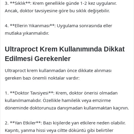
3. **Sıklık**: Krem genellikle günde 1-2 kez uygulanır.
Ancak, doktor tavsiyesine göre bu sıklık değişebilir.
4. **Ellerin Yıkanması**: Uygulama sonrasında eller
mutlaka yıkanmalıdır.
Ultraproct Krem Kullanımında Dikkat
Edilmesi Gerekenler
Ultraproct krem kullanmadan önce dikkate alınması
gereken bazı önemli noktalar vardır:
1. **Doktor Tavsiyesi**: Krem, doktor önerisi olmadan
kullanılmamalıdır. Özellikle hamilelik veya emzirme
döneminde doktorunuza danışmadan kullanmaktan kaçının.
2. **Yan Etkiler**: Bazı kişilerde yan etkilere neden olabilir.
Kaşıntı, yanma hissi veya ciltte döküntü gibi belirtiler