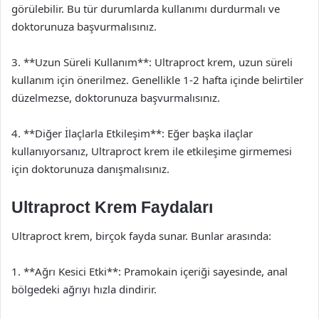
görülebilir. Bu tür durumlarda kullanımı durdurmalı ve
doktorunuza başvurmalısınız.
3. **Uzun Süreli Kullanım**: Ultraproct krem, uzun süreli
kullanım için önerilmez. Genellikle 1-2 hafta içinde belirtiler
düzelmezse, doktorunuza başvurmalısınız.
4. **Diğer İlaçlarla Etkileşim**: Eğer başka ilaçlar
kullanıyorsanız, Ultraproct krem ile etkileşime girmemesi
için doktorunuza danışmalısınız.
Ultraproct Krem Faydaları
Ultraproct krem, birçok fayda sunar. Bunlar arasında:
1. **Ağrı Kesici Etki**: Pramokain içeriği sayesinde, anal
bölgedeki ağrıyı hızla dindirir.