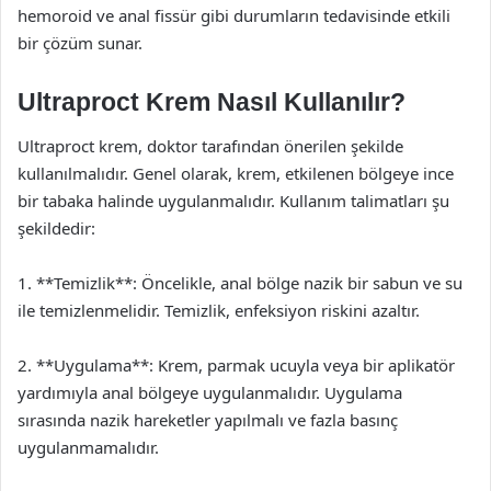
hemoroid ve anal fissür gibi durumların tedavisinde etkili
bir çözüm sunar.
Ultraproct Krem Nasıl Kullanılır?
Ultraproct krem, doktor tarafından önerilen şekilde
kullanılmalıdır. Genel olarak, krem, etkilenen bölgeye ince
bir tabaka halinde uygulanmalıdır. Kullanım talimatları şu
şekildedir:
1. **Temizlik**: Öncelikle, anal bölge nazik bir sabun ve su
ile temizlenmelidir. Temizlik, enfeksiyon riskini azaltır.
2. **Uygulama**: Krem, parmak ucuyla veya bir aplikatör
yardımıyla anal bölgeye uygulanmalıdır. Uygulama
sırasında nazik hareketler yapılmalı ve fazla basınç
uygulanmamalıdır.