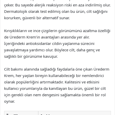
çeker. Bu sayede alerjik reaksiyon riski en aza indirilmiş olur.
Dermatolojik olarak test edilmiş olan bu ürün, cilt sağlığını
korurken, güvenli bir alternatif sunar.
Kırışıklıkların ve ince çizgilerin görünümünü azaltma özelliği
de Ürederm Krem’in avantajları arasında yer alır.
İçeriğindeki antioksidanlar cildin yaşlanma sürecini
yavaşlatmaya yardımcı olur. Böylece cilt, daha genç ve
sağlıklı bir görünüme kavuşur.
Cilt bakımı alanında sağladığı faydalarla öne çıkan Ürederm
Krem, her yaştan bireyin kullanabileceği bir nemlendirici
olarak popülerliğini artırmaktadır. Kalitesini ve etkisini
kullanıcı yorumlarıyla da kanıtlayan bu ürün, güzel bir cilt
için gerekli olan nem dengesini sağlamakta önemli bir rol
oynar.