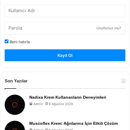
Unuttunuz mu?
Beni hatırla
Kayıt Ol
Son Yazılar
Nadixa Krem Kullananların Deneyimleri
Admin
9 Ağustos 2026
Muscoflex Krem: Ağrılarınız İçin Etkili Çözüm