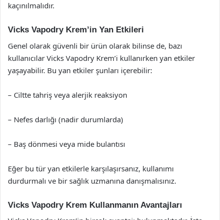
kaçınılmalıdır.
Vicks Vapodry Krem’in Yan Etkileri
Genel olarak güvenli bir ürün olarak bilinse de, bazı
kullanıcılar Vicks Vapodry Krem’i kullanırken yan etkiler
yaşayabilir. Bu yan etkiler şunları içerebilir:
– Ciltte tahriş veya alerjik reaksiyon
– Nefes darlığı (nadir durumlarda)
– Baş dönmesi veya mide bulantısı
Eğer bu tür yan etkilerle karşılaşırsanız, kullanımı
durdurmalı ve bir sağlık uzmanına danışmalısınız.
Vicks Vapodry Krem Kullanmanın Avantajları