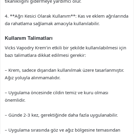
tıkanıklığını gidermeye yardımcı olur.
4. **Ağrı Kesici Olarak Kullanım**: Kas ve eklem ağrılarında
da rahatlama sağlamak amacıyla kullanılabilir.
Kullanım Talimatları
Vicks Vapodry Krem’in etkili bir şekilde kullanılabilmesi için
bazı talimatlara dikkat edilmesi gerekir:
– Krem, sadece dışarıdan kullanılmak üzere tasarlanmıştır.
Ağız yoluyla alınmamalıdır.
– Uygulama öncesinde cildin temiz ve kuru olması
önemlidir.
– Günde 2-3 kez, gerektiğinde daha fazla uygulanabilir.
– Uygulama sırasında göz ve ağız bölgesine temasından