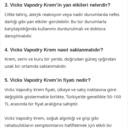
3. Vicks Vapodry Krem’in yan etkileri nelerdir?
Ciltte tahriş, alerjik reaksiyon veya nadir durumlarda nefes
darlığı gibi yan etkiler görülebilir. Bu tür durumlarla
karşılaşıldığında kullanımı durdurulmalı ve doktora
danışılmalıdır.
4. Vicks Vapodry Krem nasıl saklanmalıdır?
Krem, serin ve kuru bir yerde, doğrudan güneş ışığından
uzak bir ortamda saklanmalıdır.
5. Vicks Vapodry Krem’in fiyatı nedir?
Vicks Vapodry Krem fiyatı, ülkeye ve satış noktasına göre
değişiklik göstermekle birlikte, Türkiye’de genellikle 50-100
TL arasında bir fiyat aralığına sahiptir.
Vicks Vapodry Krem, soğuk algınlığı ve grip gibi
rahatsızlıkların semptomlarını hafifletmek için etkili bir