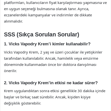
platformları, kullanıcıların fiyat karşılaştırması yapmasına ve
en uygun seçeneği bulmasına olanak tanır. Ayrıca,
eczanelerdeki kampanyalar ve indirimler de dikkate
alınmalıdır.
SSS (Sıkça Sorulan Sorular)
1. Vicks Vapodry Krem’i kimler kullanabilir?
Vicks Vapodry Krem, 2 yaş ve üzeri çocuklar ile yetişkinler
tarafından kullanılabilir. Ancak, hamilelik veya emzirme
döneminde kullanmadan önce bir doktora danışılması
önerilir.
2. Vicks Vapodry Krem’in etkisi ne kadar sürer?
Krem uygulandıktan sonra etkisi genellikle 30 dakika içinde
başlar ve birkaç saat sürebilir. Ancak, kişiden kişiye
değişiklik gösterebilir.