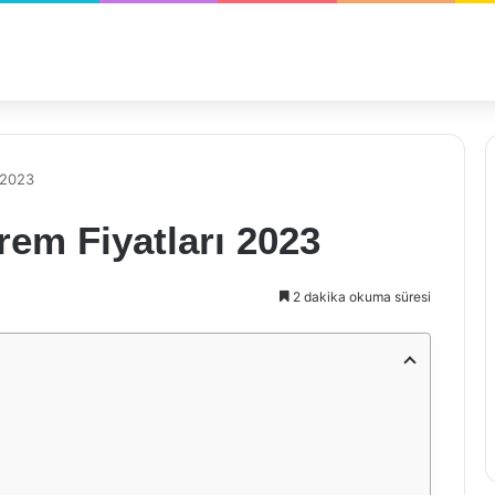
ı 2023
Krem Fiyatları 2023
2 dakika okuma süresi