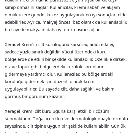
sahip olmasını sağlar. Kullanıcılar, kremi sabah ve akşam
olmak üzere günde iki kez uygulayarak en iyi sonuçları elde
edebilirler. Ayrıca, makyaj öncesi baz olarak da kullanılabilir,
bu sayede makyajın daha iyi oturmasını sağlar.
Xeragel Krem’in cilt kuruluğuna karşı sağladığı etkiler,
sadece yüzle sınırlı değildir. Vücut üzerindeki kuru
bölgelerde de etkili bir şekilde kullanılabilir. Özellikle dirsek,
diz ve topuk gibi bölgelerdeki kuruluk sorunlarını
gidermeye yardımcı olur. Kullanıcılar, bu bölgelerdeki
kuruluğu gidermek için düzenli olarak kremi
uygulayabilirler. Bu sayede cilt, daha sağlıklı ve bakım
görmüş bir görünüm kazanır.
Xeragel Krem, cilt kuruluğuna karşı etkili bir çözüm
sunmaktadır. Doğal içerikleri ve dermatolojik onaylı formülü
sayesinde, cilt tipine uygun bir şekilde kullanılabilir. Günlük