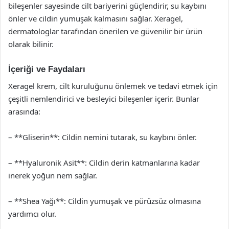
bileşenler sayesinde cilt bariyerini güçlendirir, su kaybını
önler ve cildin yumuşak kalmasını sağlar. Xeragel,
dermatologlar tarafından önerilen ve güvenilir bir ürün
olarak bilinir.
İçeriği ve Faydaları
Xeragel krem, cilt kuruluğunu önlemek ve tedavi etmek için
çeşitli nemlendirici ve besleyici bileşenler içerir. Bunlar
arasında:
– **Gliserin**: Cildin nemini tutarak, su kaybını önler.
– **Hyaluronik Asit**: Cildin derin katmanlarına kadar
inerek yoğun nem sağlar.
– **Shea Yağı**: Cildin yumuşak ve pürüzsüz olmasına
yardımcı olur.