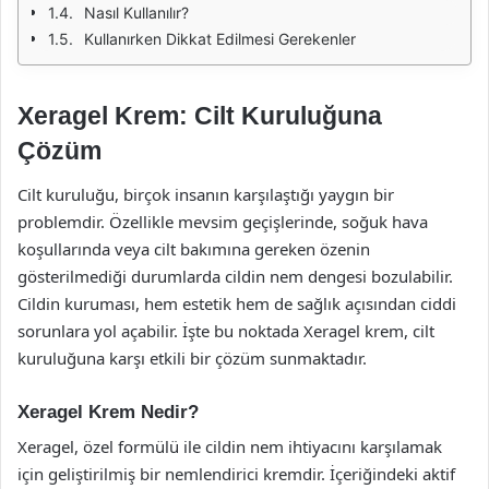
Nasıl Kullanılır?
Kullanırken Dikkat Edilmesi Gerekenler
Xeragel Krem: Cilt Kuruluğuna
Çözüm
Cilt kuruluğu, birçok insanın karşılaştığı yaygın bir
problemdir. Özellikle mevsim geçişlerinde, soğuk hava
koşullarında veya cilt bakımına gereken özenin
gösterilmediği durumlarda cildin nem dengesi bozulabilir.
Cildin kuruması, hem estetik hem de sağlık açısından ciddi
sorunlara yol açabilir. İşte bu noktada Xeragel krem, cilt
kuruluğuna karşı etkili bir çözüm sunmaktadır.
Xeragel Krem Nedir?
Xeragel, özel formülü ile cildin nem ihtiyacını karşılamak
için geliştirilmiş bir nemlendirici kremdir. İçeriğindeki aktif