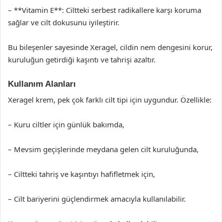
– **Vitamin E**: Ciltteki serbest radikallere karşı koruma
sağlar ve cilt dokusunu iyileştirir.
Bu bileşenler sayesinde Xeragel, cildin nem dengesini korur,
kuruluğun getirdiği kaşıntı ve tahrişi azaltır.
Kullanım Alanları
Xeragel krem, pek çok farklı cilt tipi için uygundur. Özellikle:
– Kuru ciltler için günlük bakımda,
– Mevsim geçişlerinde meydana gelen cilt kuruluğunda,
– Ciltteki tahriş ve kaşıntıyı hafifletmek için,
– Cilt bariyerini güçlendirmek amacıyla kullanılabilir.