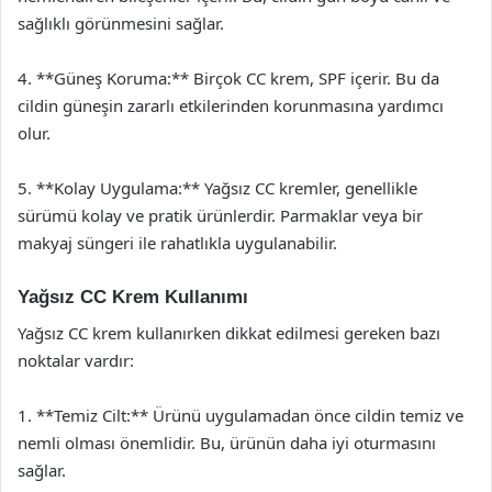
sağlıklı görünmesini sağlar.
4. **Güneş Koruma:** Birçok CC krem, SPF içerir. Bu da
cildin güneşin zararlı etkilerinden korunmasına yardımcı
olur.
5. **Kolay Uygulama:** Yağsız CC kremler, genellikle
sürümü kolay ve pratik ürünlerdir. Parmaklar veya bir
makyaj süngeri ile rahatlıkla uygulanabilir.
Yağsız CC Krem Kullanımı
Yağsız CC krem kullanırken dikkat edilmesi gereken bazı
noktalar vardır:
1. **Temiz Cilt:** Ürünü uygulamadan önce cildin temiz ve
nemli olması önemlidir. Bu, ürünün daha iyi oturmasını
sağlar.