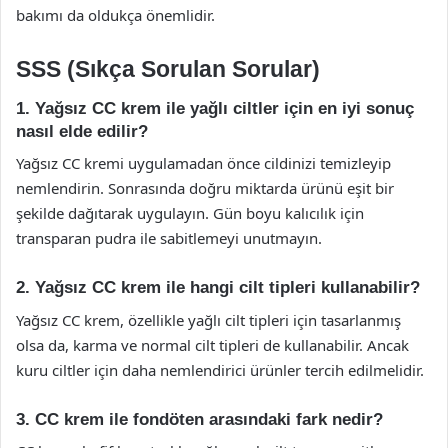
bakımı da oldukça önemlidir.
SSS (Sıkça Sorulan Sorular)
1. Yağsız CC krem ile yağlı ciltler için en iyi sonuç
nasıl elde edilir?
Yağsız CC kremi uygulamadan önce cildinizi temizleyip
nemlendirin. Sonrasında doğru miktarda ürünü eşit bir
şekilde dağıtarak uygulayın. Gün boyu kalıcılık için
transparan pudra ile sabitlemeyi unutmayın.
2. Yağsız CC krem ile hangi cilt tipleri kullanabilir?
Yağsız CC krem, özellikle yağlı cilt tipleri için tasarlanmış
olsa da, karma ve normal cilt tipleri de kullanabilir. Ancak
kuru ciltler için daha nemlendirici ürünler tercih edilmelidir.
3. CC krem ile fondöten arasındaki fark nedir?