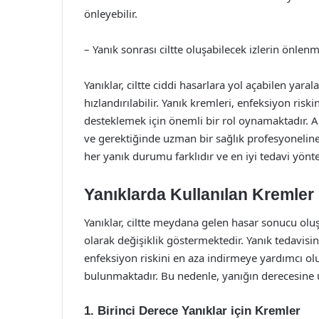
önleyebilir.
– Yanık sonrası ciltte oluşabilecek izlerin önle
Yanıklar, ciltte ciddi hasarlara yol açabilen yara
hızlandırılabilir. Yanık kremleri, enfeksiyon riski
desteklemek için önemli bir rol oynamaktadır. 
ve gerektiğinde uzman bir sağlık profesyoneline
her yanık durumu farklıdır ve en iyi tedavi yönte
Yanıklarda Kullanılan Kremler
Yanıklar, ciltte meydana gelen hasar sonucu oluş
olarak değişiklik göstermektedir. Yanık tedavis
enfeksiyon riskini en aza indirmeye yardımcı olu
bulunmaktadır. Bu nedenle, yanığın derecesine 
1. Birinci Derece Yanıklar için Kremler