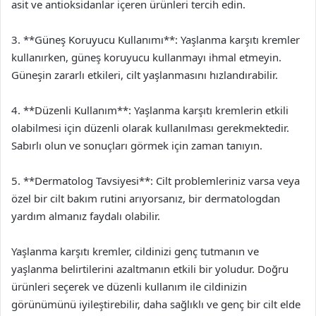
asit ve antioksidanlar içeren ürünleri tercih edin.
3. **Güneş Koruyucu Kullanımı**: Yaşlanma karşıtı kremler
kullanırken, güneş koruyucu kullanmayı ihmal etmeyin.
Güneşin zararlı etkileri, cilt yaşlanmasını hızlandırabilir.
4. **Düzenli Kullanım**: Yaşlanma karşıtı kremlerin etkili
olabilmesi için düzenli olarak kullanılması gerekmektedir.
Sabırlı olun ve sonuçları görmek için zaman tanıyın.
5. **Dermatolog Tavsiyesi**: Cilt problemleriniz varsa veya
özel bir cilt bakım rutini arıyorsanız, bir dermatologdan
yardım almanız faydalı olabilir.
Yaşlanma karşıtı kremler, cildinizi genç tutmanın ve
yaşlanma belirtilerini azaltmanın etkili bir yoludur. Doğru
ürünleri seçerek ve düzenli kullanım ile cildinizin
görünümünü iyileştirebilir, daha sağlıklı ve genç bir cilt elde