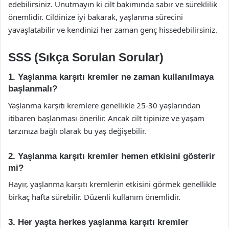
edebilirsiniz. Unutmayın ki cilt bakımında sabır ve süreklilik
önemlidir. Cildinize iyi bakarak, yaşlanma sürecini
yavaşlatabilir ve kendinizi her zaman genç hissedebilirsiniz.
SSS (Sıkça Sorulan Sorular)
1. Yaşlanma karşıtı kremler ne zaman kullanılmaya
başlanmalı?
Yaşlanma karşıtı kremlere genellikle 25-30 yaşlarından
itibaren başlanması önerilir. Ancak cilt tipinize ve yaşam
tarzınıza bağlı olarak bu yaş değişebilir.
2. Yaşlanma karşıtı kremler hemen etkisini gösterir
mi?
Hayır, yaşlanma karşıtı kremlerin etkisini görmek genellikle
birkaç hafta sürebilir. Düzenli kullanım önemlidir.
3. Her yaşta herkes yaşlanma karşıtı kremler