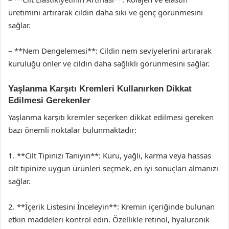
üretimini artırarak cildin daha sıkı ve genç görünmesini
sağlar.
– **Nem Dengelemesi**: Cildin nem seviyelerini artırarak
kuruluğu önler ve cildin daha sağlıklı görünmesini sağlar.
Yaşlanma Karşıtı Kremleri Kullanırken Dikkat
Edilmesi Gerekenler
Yaşlanma karşıtı kremler seçerken dikkat edilmesi gereken
bazı önemli noktalar bulunmaktadır:
1. **Cilt Tipinizi Tanıyın**: Kuru, yağlı, karma veya hassas
cilt tipinize uygun ürünleri seçmek, en iyi sonuçları almanızı
sağlar.
2. **İçerik Listesini İnceleyin**: Kremin içeriğinde bulunan
etkin maddeleri kontrol edin. Özellikle retinol, hyaluronik