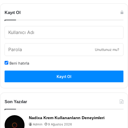
Kayıt Ol
Unuttunuz mu?
Beni hatırla
Kayıt Ol
Son Yazılar
Nadixa Krem Kullananların Deneyimleri
Admin
9 Ağustos 2026