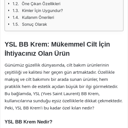
Öne Çıkan Özellikleri
Kimler İçin Uygundur?
Kullanım Önerileri
Sonuç Olarak
YSL BB Krem: Mükemmel Cilt İçin
İhtiyacınız Olan Ürün
Günümüz güzellik dünyasında, cilt bakım ürünlerinin
çeşitliliği ve kalitesi her geçen gün artmaktadır. Özellikle
makyaj ve cilt bakımını bir arada sunan ürünler, hem
pratiklik hem de estetik açıdan büyük bir ilgi görmektedir.
Bu bağlamda, YSL (Yves Saint Laurent) BB Krem,
kullanıcılarına sunduğu eşsiz özelliklerle dikkat çekmektedir.
Peki, YSL BB Krem’i bu kadar özel kılan nedir?
YSL BB Krem Nedir?