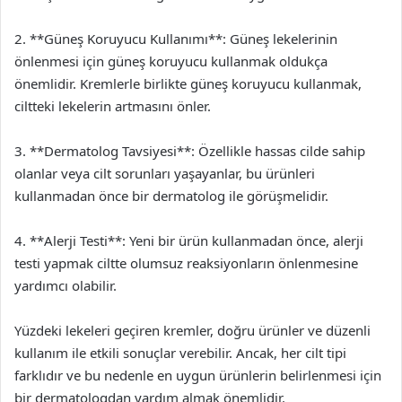
2. **Güneş Koruyucu Kullanımı**: Güneş lekelerinin
önlenmesi için güneş koruyucu kullanmak oldukça
önemlidir. Kremlerle birlikte güneş koruyucu kullanmak,
ciltteki lekelerin artmasını önler.
3. **Dermatolog Tavsiyesi**: Özellikle hassas cilde sahip
olanlar veya cilt sorunları yaşayanlar, bu ürünleri
kullanmadan önce bir dermatolog ile görüşmelidir.
4. **Alerji Testi**: Yeni bir ürün kullanmadan önce, alerji
testi yapmak ciltte olumsuz reaksiyonların önlenmesine
yardımcı olabilir.
Yüzdeki lekeleri geçiren kremler, doğru ürünler ve düzenli
kullanım ile etkili sonuçlar verebilir. Ancak, her cilt tipi
farklıdır ve bu nedenle en uygun ürünlerin belirlenmesi için
bir dermatologdan yardım almak önemlidir.