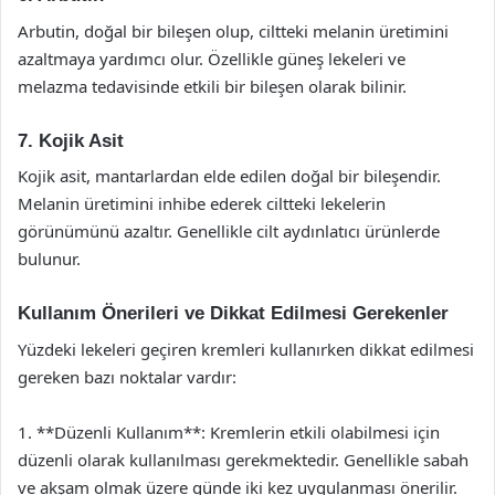
Arbutin, doğal bir bileşen olup, ciltteki melanin üretimini
azaltmaya yardımcı olur. Özellikle güneş lekeleri ve
melazma tedavisinde etkili bir bileşen olarak bilinir.
7. Kojik Asit
Kojik asit, mantarlardan elde edilen doğal bir bileşendir.
Melanin üretimini inhibe ederek ciltteki lekelerin
görünümünü azaltır. Genellikle cilt aydınlatıcı ürünlerde
bulunur.
Kullanım Önerileri ve Dikkat Edilmesi Gerekenler
Yüzdeki lekeleri geçiren kremleri kullanırken dikkat edilmesi
gereken bazı noktalar vardır:
1. **Düzenli Kullanım**: Kremlerin etkili olabilmesi için
düzenli olarak kullanılması gerekmektedir. Genellikle sabah
ve akşam olmak üzere günde iki kez uygulanması önerilir.