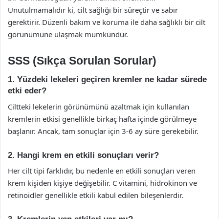
Unutulmamalıdır ki, cilt sağlığı bir süreçtir ve sabır
gerektirir. Düzenli bakım ve koruma ile daha sağlıklı bir cilt
görünümüne ulaşmak mümkündür.
SSS (Sıkça Sorulan Sorular)
1. Yüzdeki lekeleri geçiren kremler ne kadar sürede
etki eder?
Ciltteki lekelerin görünümünü azaltmak için kullanılan
kremlerin etkisi genellikle birkaç hafta içinde görülmeye
başlanır. Ancak, tam sonuçlar için 3-6 ay süre gerekebilir.
2. Hangi krem en etkili sonuçları verir?
Her cilt tipi farklıdır, bu nedenle en etkili sonuçları veren
krem kişiden kişiye değişebilir. C vitamini, hidrokinon ve
retinoidler genellikle etkili kabul edilen bileşenlerdir.