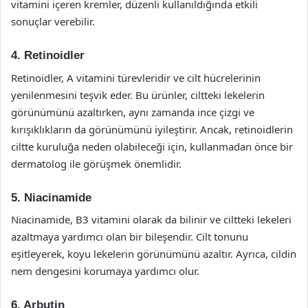
vitamini içeren kremler, düzenli kullanıldığında etkili
sonuçlar verebilir.
4. Retinoidler
Retinoidler, A vitamini türevleridir ve cilt hücrelerinin
yenilenmesini teşvik eder. Bu ürünler, ciltteki lekelerin
görünümünü azaltırken, aynı zamanda ince çizgi ve
kırışıklıkların da görünümünü iyileştirir. Ancak, retinoidlerin
ciltte kuruluğa neden olabileceği için, kullanmadan önce bir
dermatolog ile görüşmek önemlidir.
5. Niacinamide
Niacinamide, B3 vitamini olarak da bilinir ve ciltteki lekeleri
azaltmaya yardımcı olan bir bileşendir. Cilt tonunu
eşitleyerek, koyu lekelerin görünümünü azaltır. Ayrıca, cildin
nem dengesini korumaya yardımcı olur.
6. Arbutin