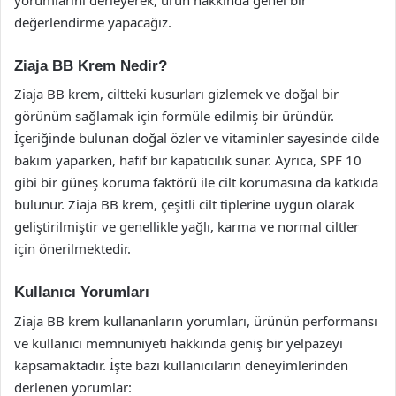
değerlendirme yapacağız.
Ziaja BB Krem Nedir?
Ziaja BB krem, ciltteki kusurları gizlemek ve doğal bir
görünüm sağlamak için formüle edilmiş bir üründür.
İçeriğinde bulunan doğal özler ve vitaminler sayesinde cilde
bakım yaparken, hafif bir kapatıcılık sunar. Ayrıca, SPF 10
gibi bir güneş koruma faktörü ile cilt korumasına da katkıda
bulunur. Ziaja BB krem, çeşitli cilt tiplerine uygun olarak
geliştirilmiştir ve genellikle yağlı, karma ve normal ciltler
için önerilmektedir.
Kullanıcı Yorumları
Ziaja BB krem kullananların yorumları, ürünün performansı
ve kullanıcı memnuniyeti hakkında geniş bir yelpazeyi
kapsamaktadır. İşte bazı kullanıcıların deneyimlerinden
derlenen yorumlar: