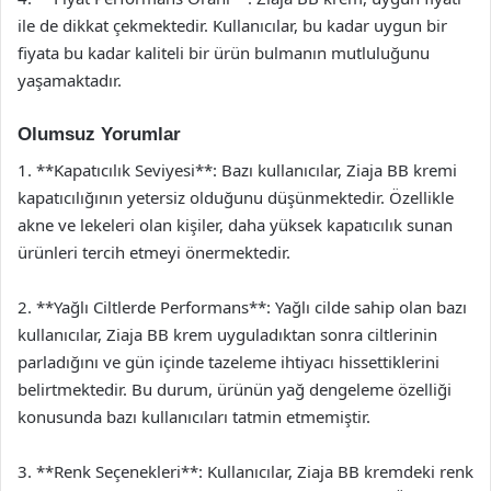
ile de dikkat çekmektedir. Kullanıcılar, bu kadar uygun bir
fiyata bu kadar kaliteli bir ürün bulmanın mutluluğunu
yaşamaktadır.
Olumsuz Yorumlar
1. **Kapatıcılık Seviyesi**: Bazı kullanıcılar, Ziaja BB kremi
kapatıcılığının yetersiz olduğunu düşünmektedir. Özellikle
akne ve lekeleri olan kişiler, daha yüksek kapatıcılık sunan
ürünleri tercih etmeyi önermektedir.
2. **Yağlı Ciltlerde Performans**: Yağlı cilde sahip olan bazı
kullanıcılar, Ziaja BB krem uyguladıktan sonra ciltlerinin
parladığını ve gün içinde tazeleme ihtiyacı hissettiklerini
belirtmektedir. Bu durum, ürünün yağ dengeleme özelliği
konusunda bazı kullanıcıları tatmin etmemiştir.
3. **Renk Seçenekleri**: Kullanıcılar, Ziaja BB kremdeki renk