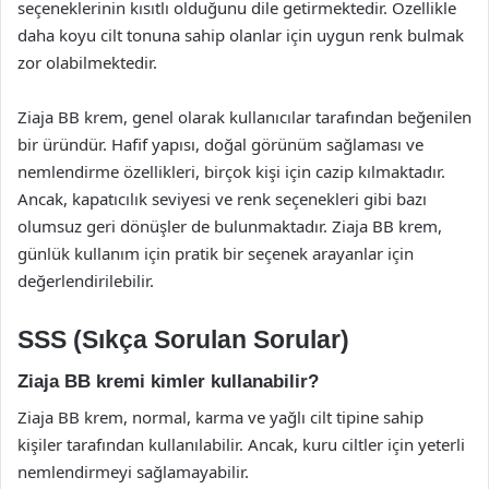
seçeneklerinin kısıtlı olduğunu dile getirmektedir. Özellikle
daha koyu cilt tonuna sahip olanlar için uygun renk bulmak
zor olabilmektedir.
Ziaja BB krem, genel olarak kullanıcılar tarafından beğenilen
bir üründür. Hafif yapısı, doğal görünüm sağlaması ve
nemlendirme özellikleri, birçok kişi için cazip kılmaktadır.
Ancak, kapatıcılık seviyesi ve renk seçenekleri gibi bazı
olumsuz geri dönüşler de bulunmaktadır. Ziaja BB krem,
günlük kullanım için pratik bir seçenek arayanlar için
değerlendirilebilir.
SSS (Sıkça Sorulan Sorular)
Ziaja BB kremi kimler kullanabilir?
Ziaja BB krem, normal, karma ve yağlı cilt tipine sahip
kişiler tarafından kullanılabilir. Ancak, kuru ciltler için yeterli
nemlendirmeyi sağlamayabilir.