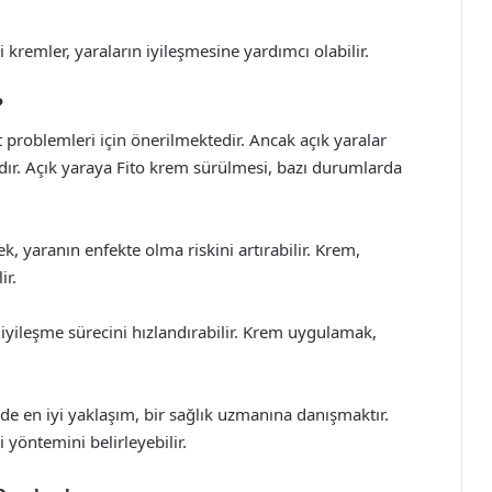
 kremler, yaraların iyileşmesine yardımcı olabilir.
?
ilt problemleri için önerilmektedir. Ancak açık yaralar
dır. Açık yaraya Fito krem sürülmesi, bazı durumlarda
, yaranın enfekte olma riskini artırabilir. Krem,
ir.
iyileşme sürecini hızlandırabilir. Krem uygulamak,
nde en iyi yaklaşım, bir sağlık uzmanına danışmaktır.
yöntemini belirleyebilir.