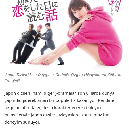
Japon Dizileri İzle: Duygusal Derinlik, Özgün Hikayeler ve Kültürel
Zenginlik
Japon dizileri, namı diğer J-dramalar, son yıllarda dünya
çapında giderek artan bir popülerlik kazanıyor. Kendine
özgü anlatım tarzı, derin karakterleri ve etkileyici
hikayeleriyle Japon dizileri, izleyicilere unutulmaz bir
deneyim sunuyor.